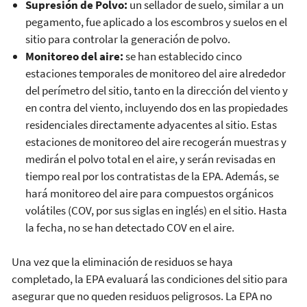
Supresión de Polvo:
un sellador de suelo, similar a un
pegamento, fue aplicado a los escombros y suelos en el
sitio para controlar la generación de polvo.
Monitoreo del aire:
se han establecido cinco
estaciones temporales de monitoreo del aire alrededor
del perímetro del sitio, tanto en la dirección del viento y
en contra del viento, incluyendo dos en las propiedades
residenciales directamente adyacentes al sitio. Estas
estaciones de monitoreo del aire recogerán muestras y
medirán el polvo total en el aire, y serán revisadas en
tiempo real por los contratistas de la EPA. Además, se
hará monitoreo del aire para compuestos orgánicos
volátiles (COV, por sus siglas en inglés) en el sitio. Hasta
la fecha, no se han detectado COV en el aire.
Una vez que la eliminación de residuos se haya
completado, la EPA evaluará las condiciones del sitio para
asegurar que no queden residuos peligrosos. La EPA no