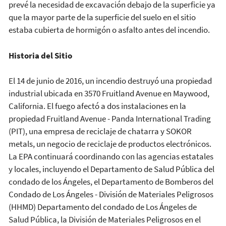
prevé la necesidad de excavación debajo de la superficie ya
que la mayor parte de la superficie del suelo en el sitio
estaba cubierta de hormigón o asfalto antes del incendio.
Historia del Sitio
El 14 de junio de 2016, un incendio destruyó una propiedad
industrial ubicada en 3570 Fruitland Avenue en Maywood,
California. El fuego afectó a dos instalaciones en la
propiedad Fruitland Avenue - Panda International Trading
(PIT), una empresa de reciclaje de chatarra y SOKOR
metals, un negocio de reciclaje de productos electrónicos.
La EPA continuará coordinando con las agencias estatales
y locales, incluyendo el Departamento de Salud Pública del
condado de los Ángeles, el Departamento de Bomberos del
Condado de Los Ángeles - División de Materiales Peligrosos
(HHMD) Departamento del condado de Los Ángeles de
Salud Pública, la División de Materiales Peligrosos en el