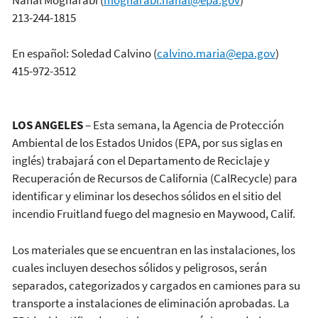
213-244-1815
En español: Soledad Calvino
(
calvino.maria@epa.gov
)
415-972-3512
LOS ANGELES
– Esta semana, la Agencia de Protección
Ambiental de los Estados Unidos (EPA, por sus siglas en
inglés) trabajará con el Departamento de Reciclaje y
Recuperación de Recursos de California (CalRecycle) para
identificar y eliminar los desechos sólidos en el sitio del
incendio Fruitland fuego del magnesio en Maywood, Calif.
Los materiales que se encuentran en las instalaciones, los
cuales incluyen desechos sólidos y peligrosos, serán
separados, categorizados y cargados en camiones para su
transporte a instalaciones de eliminación aprobadas. La