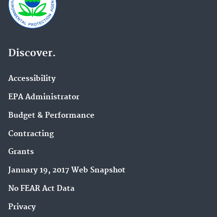
Discover.
Accessibility
EPA Administrator
Budget & Performance
Contracting
Grants
January 19, 2017 Web Snapshot
No FEAR Act Data
Privacy