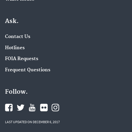
Ask.
Contact Us
Hotlines
FOIA Requests
Frequent Questions
Follow.
LAST UPDATED ON DECEMBER 6, 2017