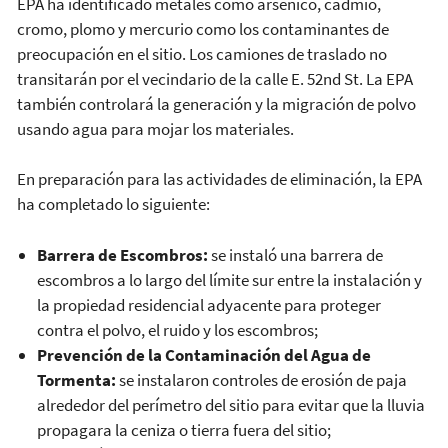
EPA ha identificado metales como arsénico, cadmio,
cromo, plomo y mercurio como los contaminantes de
preocupación en el sitio. Los camiones de traslado no
transitarán por el vecindario de la calle E. 52nd St. La EPA
también controlará la generación y la migración de polvo
usando agua para mojar los materiales.
En preparación para las actividades de eliminación, la EPA
ha completado lo siguiente:
Barrera de Escombros:
se instaló una barrera de
escombros a lo largo del límite sur entre la instalación y
la propiedad residencial adyacente para proteger
contra el polvo, el ruido y los escombros;
Prevención de la Contaminación del Agua de
Tormenta:
se instalaron controles de erosión de paja
alrededor del perímetro del sitio para evitar que la lluvia
propagara la ceniza o tierra fuera del sitio;