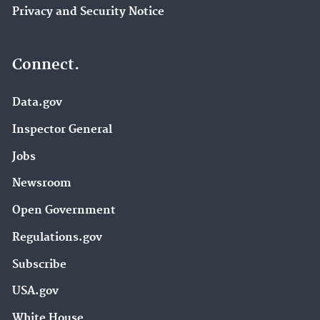
Privacy and Security Notice
Connect.
Data.gov
Inspector General
Jobs
Newsroom
Open Government
Regulations.gov
Subscribe
USA.gov
White House