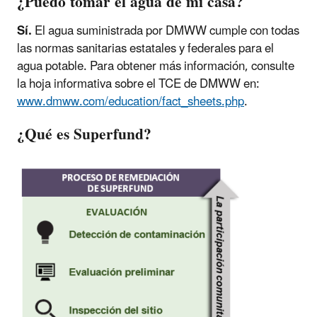
¿Puedo tomar el agua de mi casa?
Sí.
El agua suministrada por DMWW cumple con todas
las normas sanitarias estatales y federales para el
agua potable. Para obtener más información, consulte
la hoja informativa sobre el TCE de DMWW en:
www.dmww.com/education/fact_sheets.php
.
¿Qué es Superfund?