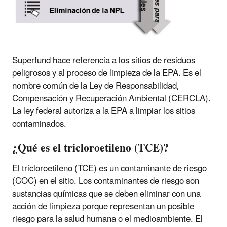
Superfund hace referencia a los sitios de residuos
peligrosos y al proceso de limpieza de la EPA. Es el
nombre común de la Ley de Responsabilidad,
Compensación y Recuperación Ambiental (CERCLA).
La ley federal autoriza a la EPA a limpiar los sitios
contaminados.
¿Qué es el tricloroetileno (TCE)?
El tricloroetileno (TCE) es un contaminante de riesgo
(COC) en el sitio. Los contaminantes de riesgo son
sustancias químicas que se deben eliminar con una
acción de limpieza porque representan un posible
riesgo para la salud humana o el medioambiente. El