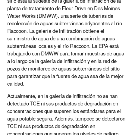
sitio está al sudeste de la galería de infiltración de la
planta de tratamiento de Fleur Drive en Des Moines
Water Works (DMWW), una serie de tuberías de
recolección de aguas subterráneas adyacentes al río
Raccoon. La galería de infiltración obtiene el
suministro de agua de una combinación de aguas
subterráneas locales y el río Raccoon. La EPA está
trabajando con DMWW para tomar muestras de agua
a lo largo de la galería de infiltración y en la red de
pozos de monitoreo de aguas subterráneas del sitio
para garantizar que la fuente de agua sea de la mejor
calidad.
Actualmente, en la galería de infiltración no se han
detectado TCE ni sus productos de degradación en
concentraciones que superen los estándares para el
agua potable segura. Además, tampoco se detectaron
TCE ni sus productos de degradación en
concentraciones que superen los niveles de peligro