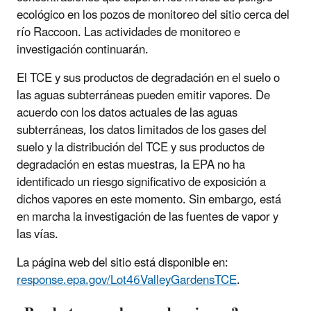
ecológico en los pozos de monitoreo del sitio cerca del
río Raccoon. Las actividades de monitoreo e
investigación continuarán.
El TCE y sus productos de degradación en el suelo o
las aguas subterráneas pueden emitir vapores. De
acuerdo con los datos actuales de las aguas
subterráneas, los datos limitados de los gases del
suelo y la distribución del TCE y sus productos de
degradación en estas muestras, la EPA no ha
identificado un riesgo significativo de exposición a
dichos vapores en este momento. Sin embargo, está
en marcha la investigación de las fuentes de vapor y
las vías.
La página web del sitio está disponible en:
response.epa.gov/Lot46ValleyGardensTCE
.