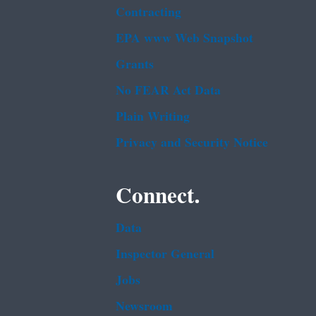
Contracting
EPA www Web Snapshot
Grants
No FEAR Act Data
Plain Writing
Privacy and Security Notice
Connect.
Data
Inspector General
Jobs
Newsroom