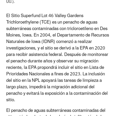
UU.).
El Sitio Superfund Lot 46 Valley Gardens
Trichloroethylene (TCE) es un penacho de aguas
subterráneas contaminadas con tricloroetileno en Des
Moines, Iowa. En 2004, el Departamento de Recursos
Naturales de Iowa (IDNR) comenzó a realizar
investigaciones, y el sitio se derivó a la EPA en 2020
para recibir asistencia federal. Después de monitorear
el penacho durante años y observar su migración
reciente, la EPA propondrá incluir el sitio en Lista de
Prioridades Nacionales a fines de 2023. La inclusión
del sitio en la NPL apoyará las tareas de limpieza a
largo plazo, impedirá la migración adicional del
penacho y evitará la exposición a la contaminación del
sitio.
El penacho de aguas subterráneas contaminadas del