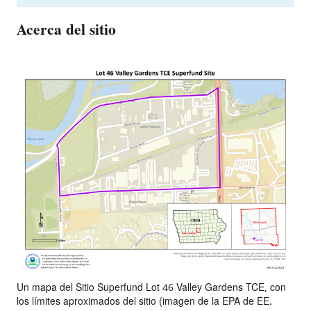
Acerca del sitio
Un mapa del Sitio Superfund Lot 46 Valley Gardens TCE, con
los límites aproximados del sitio (imagen de la EPA de EE.