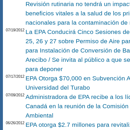
Revisión rutinaria no tendrá un impact
beneficios vitales a la salud de los 
nacionales para la contaminación de
07/19/2012
La EPA Conducirá Cinco Sesiones de 
25, 26 y 27 sobre Permiso de Aire pa
para Instalación de Conversión de B
Arecibo / Se invita al público a que 
para deponer
07/17/2012
EPA Otorga $70,000 en Subvención A
Universidad del Turabo
07/09/2012
Administradora de EPA recibe a los l
Canadá en la reunión de la Comisión
Ambiental
06/26/2012
EPA otorga $2.7 millones para revita