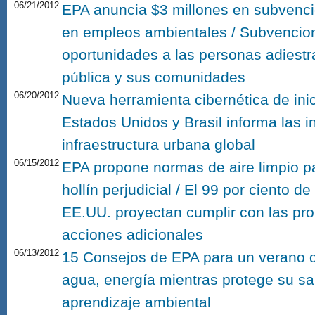
06/21/2012
EPA anuncia $3 millones en subvenci
en empleos ambientales / Subvencio
oportunidades a las personas adiestr
pública y sus comunidades
06/20/2012
Nueva herramienta cibernética de inic
Estados Unidos y Brasil informa las i
infraestructura urbana global
06/15/2012
EPA propone normas de aire limpio pa
hollín perjudicial / El 99 por ciento 
EE.UU. proyectan cumplir con las pr
acciones adicionales
06/13/2012
15 Consejos de EPA para un verano di
agua, energía mientras protege su sa
aprendizaje ambiental