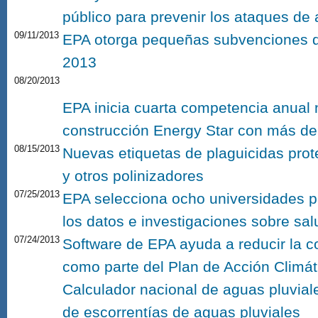
público para prevenir los ataques de
09/11/2013
EPA otorga pequeñas subvenciones de
2013
08/20/2013
EPA inicia cuarta competencia anual 
construcción Energy Star con más de 
08/15/2013
Nuevas etiquetas de plaguicidas prot
y otros polinizadores
07/25/2013
EPA selecciona ocho universidades p
los datos e investigaciones sobre sal
07/24/2013
Software de EPA ayuda a reducir la 
como parte del Plan de Acción Climáti
Calculador nacional de aguas pluvial
de escorrentías de aguas pluviales