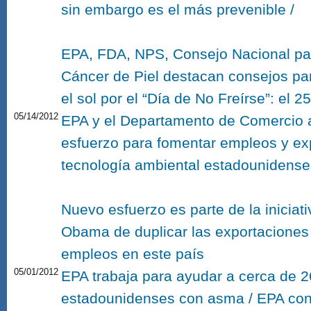
sin embargo es el más prevenible /
EPA, FDA, NPS, Consejo Nacional par
Cáncer de Piel destacan consejos par
el sol por el “Día de No Freírse”: el 
05/14/2012
EPA y el Departamento de Comercio 
esfuerzo para fomentar empleos y ex
tecnología ambiental estadounidense
Nuevo esfuerzo es parte de la iniciat
Obama de duplicar las exportaciones
empleos en este país
05/01/2012
EPA trabaja para ayudar a cerca de 2
estadounidenses con asma / EPA co