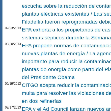
escucha sobre la reducción de conta
plantas eléctricas existentes / Las s
Filadelfia fueron reprogramadas debid
09/23/2013
EPA exhorta a los propietarios de cas
sistemas sépticos durante la Semana
09/20/2013
EPA propone normas de contaminaci
nuevas plantas de energía / La agen
importante para reducir la contamina
plantas de energía como parte del Pl
del Presidente Obama
09/19/2013
CITGO acepta reducir la contaminació
multa para resolver las violaciones d
en dos refinerías
09/17/2013
EPA y el Ad Council lanzan nuevos an