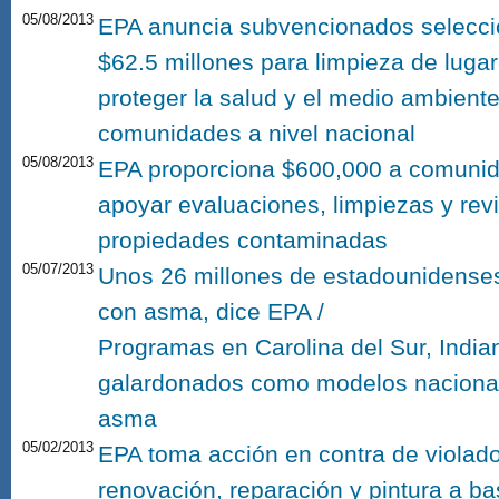
05/08/2013
EPA anuncia subvencionados seleccio
$62.5 millones para limpieza de luga
proteger la salud y el medio ambiente 
comunidades a nivel nacional
05/08/2013
EPA proporciona $600,000 a comunid
apoyar evaluaciones, limpiezas y revi
propiedades contaminadas
05/07/2013
Unos 26 millones de estadounidenses
con asma, dice EPA /
Programas en Carolina del Sur, India
galardonados como modelos nacional
asma
05/02/2013
EPA toma acción en contra de violad
renovación, reparación y pintura a b