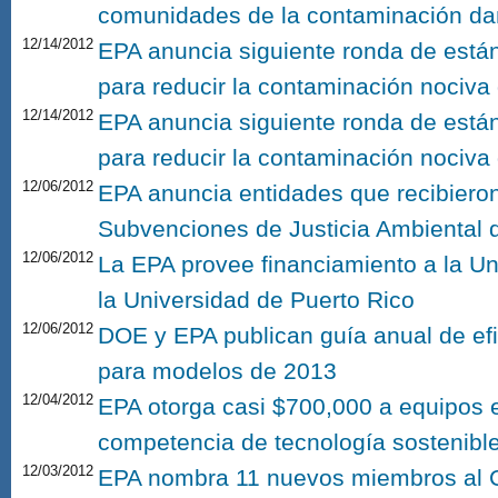
comunidades de la contaminación da
12/14/2012
EPA anuncia siguiente ronda de están
para reducir la contaminación nociva 
12/14/2012
EPA anuncia siguiente ronda de están
para reducir la contaminación nociva 
12/06/2012
EPA anuncia entidades que recibier
Subvenciones de Justicia Ambiental 
12/06/2012
La EPA provee financiamiento a la Un
la Universidad de Puerto Rico
12/06/2012
DOE y EPA publican guía anual de efi
para modelos de 2013
12/04/2012
EPA otorga casi $700,000 a equipos e
competencia de tecnología sostenibl
12/03/2012
EPA nombra 11 nuevos miembros al 