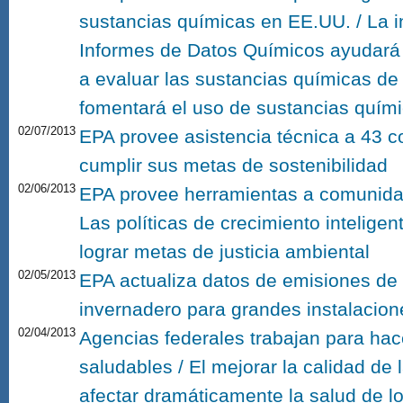
sustancias químicas en EE.UU. / La i
Informes de Datos Químicos ayudará 
a evaluar las sustancias químicas d
fomentará el uso de sustancias quím
02/07/2013
EPA provee asistencia técnica a 43 
cumplir sus metas de sostenibilidad
02/06/2013
EPA provee herramientas a comunidad
Las políticas de crecimiento intelige
lograr metas de justicia ambiental
02/05/2013
EPA actualiza datos de emisiones de
invernadero para grandes instalacion
02/04/2013
Agencias federales trabajan para ha
saludables / El mejorar la calidad de
afectar dramáticamente la salud de l