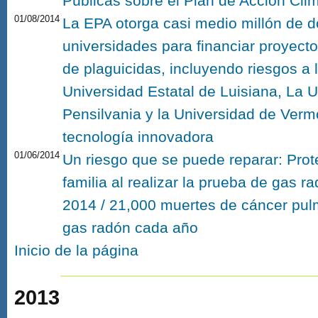
Públicas sobre el Plan de Acción Clim
01/08/2014
La EPA otorga casi medio millón de dó
universidades para financiar proyecto
de plaguicidas, incluyendo riesgos a 
Universidad Estatal de Luisiana, La U
Pensilvania y la Universidad de Vermo
tecnología innovadora
01/06/2014
Un riesgo que se puede reparar: Prote
familia al realizar la prueba de gas r
2014 / 21,000 muertes de cáncer pul
gas radón cada año
Inicio de la página
2013