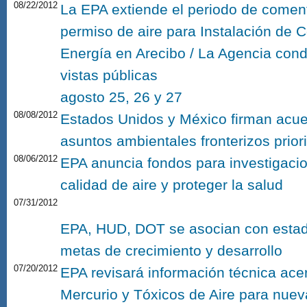
08/22/2012
La EPA extiende el periodo de coment
permiso de aire para Instalación de 
Energía en Arecibo / La Agencia cond
vistas públicas
agosto 25, 26 y 27
08/08/2012
Estados Unidos y México firman acue
asuntos ambientales fronterizos priori
08/06/2012
EPA anuncia fondos para investigacio
calidad de aire y proteger la salud
07/31/2012
EPA, HUD, DOT se asocian con estad
metas de crecimiento y desarrollo
07/20/2012
EPA revisará información técnica ac
Mercurio y Tóxicos de Aire para nuev