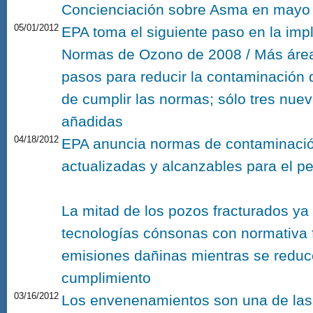
Concienciación sobre Asma en mayo
05/01/2012
EPA toma el siguiente paso en la imp
Normas de Ozono de 2008 / Más área
pasos para reducir la contaminación 
de cumplir las normas; sólo tres nue
añadidas
04/18/2012
EPA anuncia normas de contaminació
actualizadas y alcanzables para el pet
La mitad de los pozos fracturados y
tecnologías cónsonas con normativa 
emisiones dañinas mientras se reduc
cumplimiento
03/16/2012
Los envenenamientos son una de las 