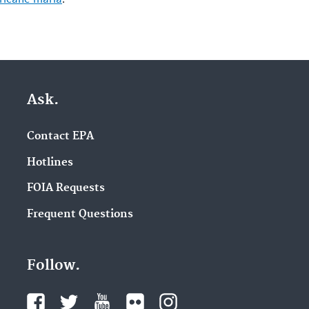
Ask.
Contact EPA
Hotlines
FOIA Requests
Frequent Questions
Follow.