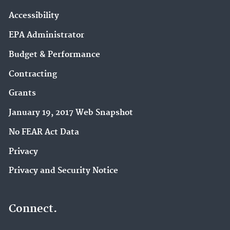
Accessibility
EPA Administrator
Budget & Performance
Contracting
Grants
January 19, 2017 Web Snapshot
No FEAR Act Data
Privacy
Privacy and Security Notice
Connect.