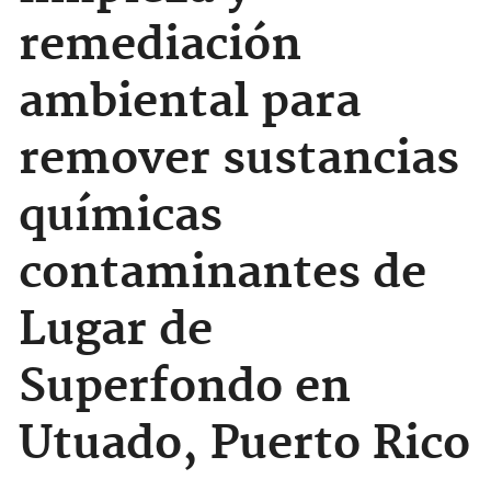
remediación
ambiental para
remover sustancias
químicas
contaminantes de
Lugar de
Superfondo en
Utuado, Puerto Rico