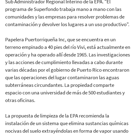
Sub Administrador Regional Interino de la EPA. "El
programa de Superfondo trabaja mano a mano con las
comunidades y las empresas para resolver problemas de
contaminación y devolver los lugares a un uso productivo".
Papelera Puertorriqueña Inc, que se encuentra en un
terreno empinado a 40 pies del río Vivi, está actualmente en
operación y ha operado allí desde 1965. Las investigaciones
y las acciones de cumplimiento llevadas a cabo durante
varias décadas por el gobierno de Puerto Rico encontraron
que las operaciones del lugar contaminaron las aguas
subterráneas circundantes. La propiedad comparte
espacio con una universidad de más de 500 estudiantes y
otras oficinas.
La propuesta de limpieza de la EPA recomienda la
instalación de un sistema que elimina sustancias químicas
nocivas del suelo extrayéndolas en forma de vapor usando