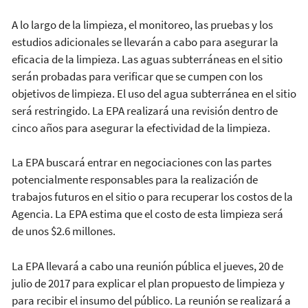
A lo largo de la limpieza, el monitoreo, las pruebas y los
estudios adicionales se llevarán a cabo para asegurar la
eficacia de la limpieza. Las aguas subterráneas en el sitio
serán probadas para verificar que se cumpen con los
objetivos de limpieza. El uso del agua subterránea en el sitio
será restringido. La EPA realizará una revisión dentro de
cinco años para asegurar la efectividad de la limpieza.
La EPA buscará entrar en negociaciones con las partes
potencialmente responsables para la realización de
trabajos futuros en el sitio o para recuperar los costos de la
Agencia. La EPA estima que el costo de esta limpieza será
de unos $2.6 millones.
La EPA llevará a cabo una reunión pública el jueves, 20 de
julio de 2017 para explicar el plan propuesto de limpieza y
para recibir el insumo del público. La reunión se realizará a