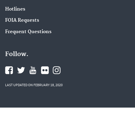
Hotlines
FOIA Requests
Frequent Questions
Follow.
LAST UPDATED ON FEBRUARY 18, 2020