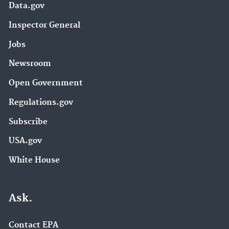
Data.gov
Inspector General
Jobs
Newsroom
Open Government
Regulations.gov
Subscribe
USA.gov
White House
Ask.
Contact EPA