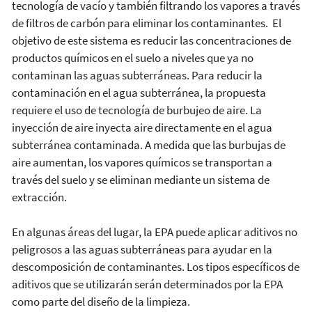
tecnología de vacío y también filtrando los vapores a través
de filtros de carbón para eliminar los contaminantes. El
objetivo de este sistema es reducir las concentraciones de
productos químicos en el suelo a niveles que ya no
contaminan las aguas subterráneas. Para reducir la
contaminación en el agua subterránea, la propuesta
requiere el uso de tecnología de burbujeo de aire. La
inyección de aire inyecta aire directamente en el agua
subterránea contaminada. A medida que las burbujas de
aire aumentan, los vapores químicos se transportan a
través del suelo y se eliminan mediante un sistema de
extracción.
En algunas áreas del lugar, la EPA puede aplicar aditivos no
peligrosos a las aguas subterráneas para ayudar en la
descomposición de contaminantes. Los tipos específicos de
aditivos que se utilizarán serán determinados por la EPA
como parte del diseño de la limpieza.