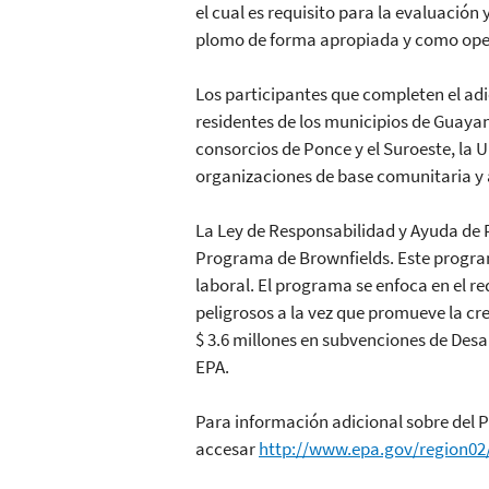
el cual es requisito para la evaluaci
plomo de forma apropiada y como opera
Los participantes que completen el adi
residentes de los municipios de Guayan
consorcios de Ponce y el Suroeste, la 
organizaciones de base comunitaria y
La Ley de Responsabilidad y Ayuda de 
Programa de Brownfields. Este program
laboral. El programa se enfoca en el
peligrosos a la vez que promueve la c
$ 3.6 millones en subvenciones de Desa
EPA.
Para información adicional sobre del 
accesar
http://www.epa.gov/region02