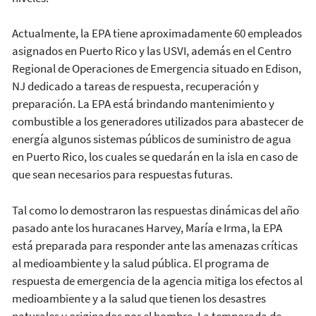
Actualmente, la EPA tiene aproximadamente 60 empleados
asignados en Puerto Rico y las USVI, además en el Centro
Regional de Operaciones de Emergencia situado en Edison,
NJ dedicado a tareas de respuesta, recuperación y
preparación. La EPA está brindando mantenimiento y
combustible a los generadores utilizados para abastecer de
energía algunos sistemas públicos de suministro de agua
en Puerto Rico, los cuales se quedarán en la isla en caso de
que sean necesarios para respuestas futuras.
Tal como lo demostraron las respuestas dinámicas del año
pasado ante los huracanes Harvey, María e Irma, la EPA
está preparada para responder ante las amenazas críticas
al medioambiente y la salud pública. El programa de
respuesta de emergencia de la agencia mitiga los efectos al
medioambiente y a la salud que tienen los desastres
naturales y originados por el hombre. La temporada de