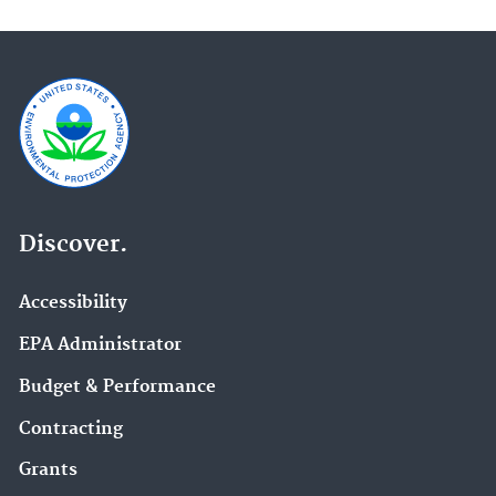
Discover.
Accessibility
EPA Administrator
Budget & Performance
Contracting
Grants