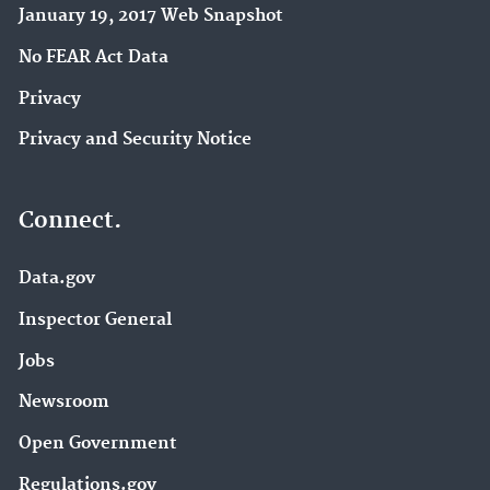
January 19, 2017 Web Snapshot
No FEAR Act Data
Privacy
Privacy and Security Notice
Connect.
Data.gov
Inspector General
Jobs
Newsroom
Open Government
Regulations.gov