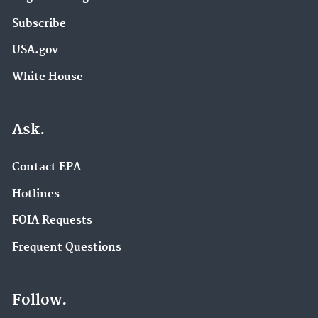
Subscribe
USA.gov
White House
Ask.
Contact EPA
Hotlines
FOIA Requests
Frequent Questions
Follow.