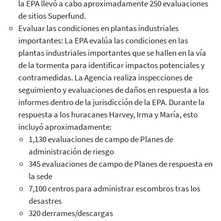
la EPA llevó a cabo aproximadamente 250 evaluaciones
de sitios Superfund.
Evaluar las condiciones en plantas industriales
importantes: La EPA evalúa las condiciones en las
plantas industriales importantes que se hallen en la vía
de la tormenta para identificar impactos potenciales y
contramedidas. La Agencia realiza inspecciones de
seguimiento y evaluaciones de daños en respuesta a los
informes dentro de la jurisdicción de la EPA. Durante la
respuesta a los huracanes Harvey, Irma y María, esto
incluyó aproximadamente:
1,130 evaluaciones de campo de Planes de
administración de riesgo
345 evaluaciones de campo de Planes de respuesta en
la sede
7,100 centros para administrar escombros tras los
desastres
320 derrames/descargas