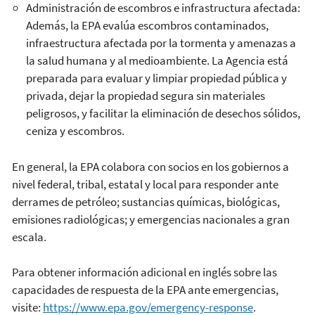
Administración de escombros e infrastructura afectada:
Además, la EPA evalúa escombros contaminados,
infraestructura afectada por la tormenta y amenazas a
la salud humana y al medioambiente. La Agencia está
preparada para evaluar y limpiar propiedad pública y
privada, dejar la propiedad segura sin materiales
peligrosos, y facilitar la eliminación de desechos sólidos,
ceniza y escombros.
En general, la EPA colabora con socios en los gobiernos a
nivel federal, tribal, estatal y local para responder ante
derrames de petróleo; sustancias químicas, biológicas,
emisiones radiológicas; y emergencias nacionales a gran
escala.
Para obtener información adicional en inglés sobre las
capacidades de respuesta de la EPA ante emergencias,
visite:
https://www.epa.gov/emergency-response
.