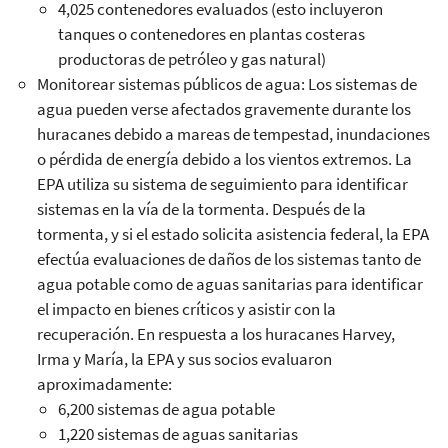
4,025 contenedores evaluados (esto incluyeron
tanques o contenedores en plantas costeras
productoras de petróleo y gas natural)
Monitorear sistemas públicos de agua: Los sistemas de
agua pueden verse afectados gravemente durante los
huracanes debido a mareas de tempestad, inundaciones
o pérdida de energía debido a los vientos extremos. La
EPA utiliza su sistema de seguimiento para identificar
sistemas en la vía de la tormenta. Después de la
tormenta, y si el estado solicita asistencia federal, la EPA
efectúa evaluaciones de daños de los sistemas tanto de
agua potable como de aguas sanitarias para identificar
el impacto en bienes críticos y asistir con la
recuperación. En respuesta a los huracanes Harvey,
Irma y María, la EPA y sus socios evaluaron
aproximadamente:
6,200 sistemas de agua potable
1,220 sistemas de aguas sanitarias