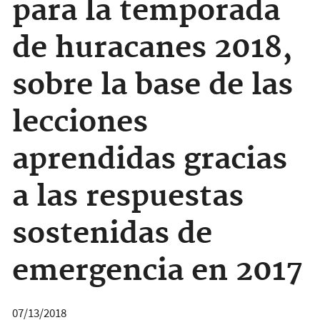
para la temporada
de huracanes 2018,
sobre la base de las
lecciones
aprendidas gracias
a las respuestas
sostenidas de
emergencia en 2017
07/13/2018