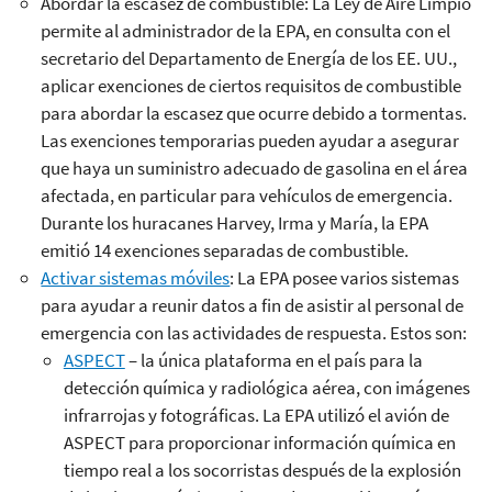
Abordar la escasez de combustible: La Ley de Aire Limpio
permite al administrador de la EPA, en consulta con el
secretario del Departamento de Energía de los EE. UU.,
aplicar exenciones de ciertos requisitos de combustible
para abordar la escasez que ocurre debido a tormentas.
Las exenciones temporarias pueden ayudar a asegurar
que haya un suministro adecuado de gasolina en el área
afectada, en particular para vehículos de emergencia.
Durante los huracanes Harvey, Irma y María, la EPA
emitió 14 exenciones separadas de combustible.
Activar sistemas móviles
: La EPA posee varios sistemas
para ayudar a reunir datos a fin de asistir al personal de
emergencia con las actividades de respuesta. Estos son:
ASPECT
– la única plataforma en el país para la
detección química y radiológica aérea, con imágenes
infrarrojas y fotográficas. La EPA utilizó el avión de
ASPECT para proporcionar información química en
tiempo real a los socorristas después de la explosión