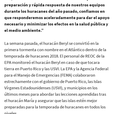
preparación y rápida respuesta de nuestros equipos
durante los huracanes del año pasado, confiamos en
que responderemos aceleradamente para dar el apoyo
necesario y minimizar los efectos en la salud pública y
el medio ambiente.”
La semana pasada, el huracán Beryl se convirtió en la
primera tormenta con nombre en el Atlántico dentro de la
temporada de huracanes 2018. El personal de REOC de la
EPA monitoreó el huracán Beryl en caso de que tocara
tierra en Puerto Rico y las USVI. La EPA y la Agencia Federal
para el Manejo de Emergencias (FEMA) colaboraron
estrechamente con el gobierno de Puerto Rico, las Islas
Vírgenes Estadounidenses (USVI), y municipios en los
últimos meses para abordar las lecciones aprendidas tras
el huracán María y asegurar que las islas estén mejor
preparadas para la temporada de huracanes en todos los
niveles.