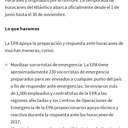
huracanes del Atlántico abarca oficialmente desde el 1 de
junio hasta el 30 de noviembre.
Lo que hacemos
La EPA apoya la preparación y respuesta ante huracanes de
muchas maneras, como:
Movilizar socorristas de emergencia: La EPA tiene
aproximadamente 230 socorristas de emergencia
preparados para ser enviados a cualquier punto del país
a fin de responder ante emergencias. Se enviaron más
de 1,500 empleados y contratistas de la EPA a las
regiones afectadas y los Centros de Operaciones de
Emergencia de la EPA proporcionaron apoyo técnico y
reactivo durante la respuesta ante los huracanes de
2017.