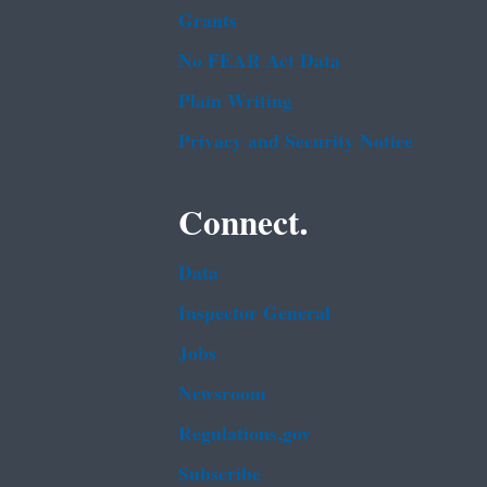
Grants
No FEAR Act Data
Plain Writing
Privacy and Security Notice
Connect.
Data
Inspector General
Jobs
Newsroom
Regulations.gov
Subscribe