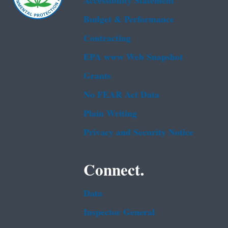
Accessibility Statement
Budget & Performance
Contracting
EPA www Web Snapshot
Grants
No FEAR Act Data
Plain Writing
Privacy and Security Notice
Connect.
Data
Inspector General