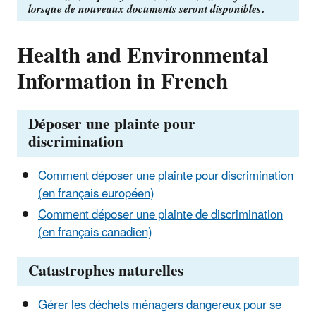
lorsque de nouveaux documents seront disponibles.
Health and Environmental
Information in French
Déposer une plainte pour
discrimination
Comment déposer une plainte pour discrimination
(en français européen)
Comment déposer une plainte de discrimination
(en français canadien)
Catastrophes naturelles
Gérer les déchets ménagers dangereux pour se