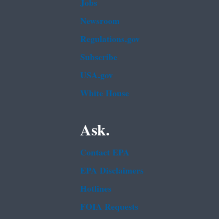
Jobs
Newsroom
Regulations.gov
Subscribe
USA.gov
White House
Ask.
Contact EPA
EPA Disclaimers
Hotlines
FOIA Requests