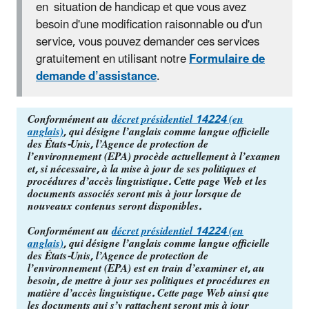
en situation de handicap et que vous avez
besoin d'une modification raisonnable ou d'un
service, vous pouvez demander ces services
gratuitement en utilisant notre
Formulaire de
demande d’assistance
.
Conformément au
décret présidentiel 14224 (en
anglais)
, qui désigne l’anglais comme langue officielle
des États-Unis, l’Agence de protection de
l’environnement (EPA) procède actuellement à l’examen
et, si nécessaire, à la mise à jour de ses politiques et
procédures d’accès linguistique. Cette page Web et les
documents associés seront mis à jour lorsque de
nouveaux contenus seront disponibles.
Conformément au
décret présidentiel 14224 (en
anglais)
, qui désigne l’anglais comme langue officielle
des États-Unis, l’Agence de protection de
l’environnement (EPA) est en train d’examiner et, au
besoin, de mettre à jour ses politiques et procédures en
matière d’accès linguistique. Cette page Web ainsi que
les documents qui s’y rattachent seront mis à jour