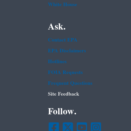
White House
Ask.
Contact EPA
EPA Disclaimers
Hotlines
FOIA Requests
Frequent Questions
Site Feedback
Follow.