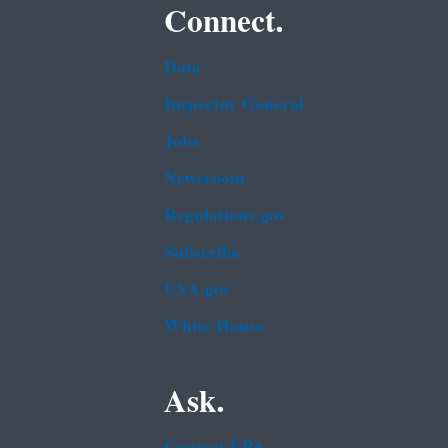
Connect.
Data
Inspector General
Jobs
Newsroom
Regulations.gov
Subscribe
USA.gov
White House
Ask.
Contact EPA