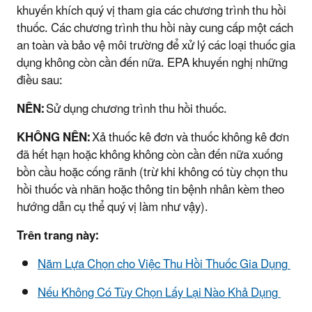
khuyến khích quý vị tham gia các chương trình thu hồi
thuốc. Các chương trình thu hồi này cung cấp một cách
an toàn và bảo vệ môi trường để xử lý các loại thuốc gia
dụng không còn cần đến nữa. EPA khuyến nghị những
điều sau:
NÊN:
Sử dụng chương trình thu hồi thuốc.
KHÔNG NÊN:
Xả thuốc kê đơn và thuốc không kê đơn
đã hết hạn hoặc không
không
còn cần đến nữa xuống
bồn cầu hoặc cống rãnh (trừ khi không có tùy chọn thu
hồi thuốc và nhãn hoặc thông tin bệnh nhân kèm theo
hướng dẫn cụ thể quý vị làm như vậy).
Trên trang này:
Năm Lựa Chọn cho Việc Thu Hồi Thuốc Gia Dụng
Nếu Không Có Tùy Chọn Lấy Lại Nào Khả Dụng