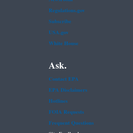
Regulations.gov
Subscribe
USA.gov
White House
Ask.
Contact EPA
EPA Disclaimers
Hotlines
FOIA Requests
Frequent Questions