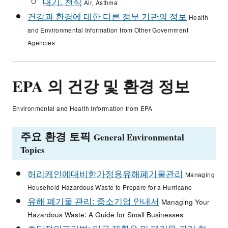
대기, 천식
Air, Asthma
건강과 환경에 대한 다른 정부 기관의 정보
Health
and Environmental Information from Other Government
Agencies
EPA 의 건강 및 환경 정보
Environmental and Health Information from EPA
주요 환경 토픽
General Environmental
Topics
허리케인에대비한가정용유해폐기물관리
Managing
Household Hazardous Waste to Prepare for a Hurricane
유해 폐기물 관리: 중소기업 안내서
Managing Your
Hazardous Waste: A Guide for Small Businesses