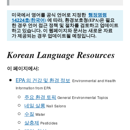
미국에서 영어를 공식 언어로 지정한
행정명령
14224
호
(
한국어
)
에 따라
,
환경보호청
(EPA)
은 필요
한 경우 언어 접근 정책 및 절차를 검토하고 업데이트
하고 있습니다
.
이 웹페이지와 문서는 새로운 자료
가 제공되는 경우 업데이트될 예정입니다
.
Korean Language Resources
이 페이지에서:
EPA 의 건강 및 환경 정보
Environmental and Health
Information from EPA
주요 환경 토픽
General Environmental Topics
네일 살롱
Nail Salons
수질
Water
살충제
Pesticides