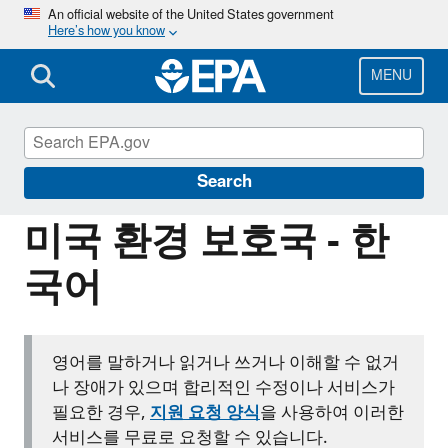
Skip
An official website of the United States government
Here’s how you know
to
main
content
MENU
Information for Individuals with Limited
English Proficiency
Search
미국 환경 보호국 - 한
국어
영어를 말하거나 읽거나 쓰거나 이해할 수 없거
나 장애가 있으며 합리적인 수정이나 서비스가
필요한 경우,
지원 요청 양식
을 사용하여 이러한
서비스를 무료로 요청할 수 있습니다.