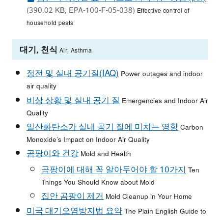
(390.02 KB, EPA-100-F-05-038)
Effective control of
household pests
대기, 천식
Air, Asthma
정전 및 실내 공기질(IAQ)
Power outages and indoor
air quality
비상 상황 및 실내 공기 질
Emergencies and Indoor Air
Quality
일산화탄소가 실내 공기 질에 미치는 영향
Carbon
Monoxide’s Impact on Indoor Air Quality
곰팡이와 건강
Mold and Health
곰팡이에 대해 꼭 알아두어야 할 10가지
Ten
Things You Should Know about Mold
집안 곰팡이 제거
Mold Cleanup in Your Home
미국 대기오염방지법 요약
The Plain English Guide to