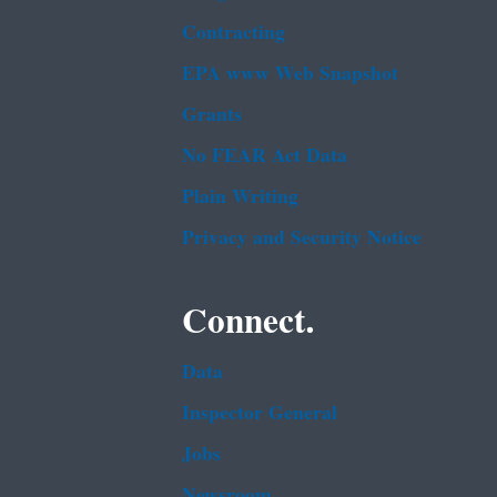
Contracting
EPA www Web Snapshot
Grants
No FEAR Act Data
Plain Writing
Privacy and Security Notice
Connect.
Data
Inspector General
Jobs
Newsroom