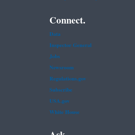
Connect.
Data
Inspector General
Jobs
Newsroom
Regulations.gov
Subscribe
USA.gov
White House