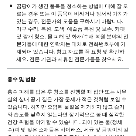
곰팡이가 생긴 품목을 청소하는 방법에 대해 잘 모
르는 경우 또는 이 품목이 비싸거나 정서적 가치가
있는 경우, 전문가의 도움을 구하시기 바랍니다.
가구 수리, 복원, 도색, 예술품 복원 및 보존, 카펫
및 깔개 청소, 물 피해 및 화재/수재 복원 분야의 전
문가들에 대한 연락처는 대체로 전화번호부에 기
재되어 있습니다. 참고 자료를 꼭 요청 및 확인하
세요. 전문 기관과 제휴한 전문가들을 찾으세요.
홍수
및
범람
홍수 피해를 입은 후 청소를 진행할 때 집안 또는 사무
실의 실내 공기 질은 가장 문제가 적은 것처럼 보일 수
있습니다. 하지만 오염된 물질을 제거하지 않고 습기
와 습도를 낮추지 않는다면 장기적으로 볼 때 심각한
건강 위험을 야기할 수 있습니다. 괴어 있는 물(정체
수)과 및 젖은 소재들은 바이러스, 세균 및 곰팡이와 같