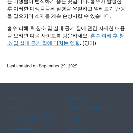
은 미생물이 번식하기 좋은 곳입니다. 홍수가 발생한
후 이러한 미생물들은 질병을 유발하고 알레르기 반응
을 일으키며 소재를 계속 손상시킬 수 있습니다.
홍수 피해 후 청소 및 실내 공기 질에 관한 자세한 내용
을 보려면 다음 사이트를 방문하세요.
홍수 피해 후 청
소 및 실내 공기 질에 미치는 영향
. (영어)
Last updated on September 29, 2025
Assistance
Spanish
Arabic
Chinese (simplified)
Chinese (traditional)
French
Haitian Creole
Korean