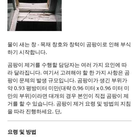
물이 새는 창 - 목재 창호와 창턱이 곰팡이로 인해 부식
하기 시작합니다.
곰팡이 제거를 수행할 담당자는 여러 가지 요인에 따
라 달라집니다. 여기서 고려해야 할 한 가지 사항은 곰
팡이 문제의 발생 규모입니다. 곰팡이가 생긴 부위가
약 0.93 평방미터 미만(대략 0.96 미터 x 0.96 미터 미
만의 부위)이라면 대개의 경우 본인이 직접 곰팡이 제
거를 할 수 있습니다. 곰팡이 제거 요령 및 방법의 지침
을 따라 진행하세요. 단,
요령
및
방법