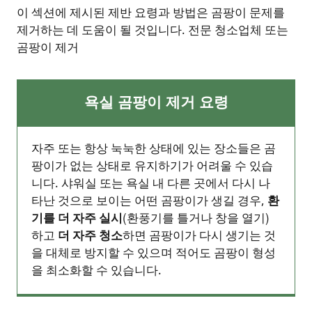
이 섹션에 제시된 제반 요령과 방법은 곰팡이 문제를
제거하는 데 도움이 될 것입니다. 전문 청소업체 또는
곰팡이 제거
욕실 곰팡이 제거 요령
자주 또는 항상 눅눅한 상태에 있는 장소들은 곰
팡이가 없는 상태로 유지하기가 어려울 수 있습
니다. 샤워실 또는 욕실 내 다른 곳에서 다시 나
타난 것으로 보이는 어떤 곰팡이가 생길 경우,
환
기를
더
자주
실시
(환풍기를 틀거나 창을 열기)
하고
더
자주
청소
하면 곰팡이가 다시 생기는 것
을 대체로 방지할 수 있으며 적어도 곰팡이 형성
을 최소화할 수 있습니다.