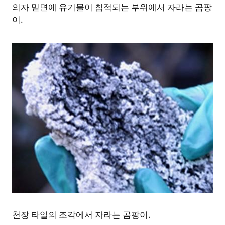
의자 밑면에 유기물이 침적되는 부위에서 자라는 곰팡
이.
천장 타일의 조각에서 자라는 곰팡이.