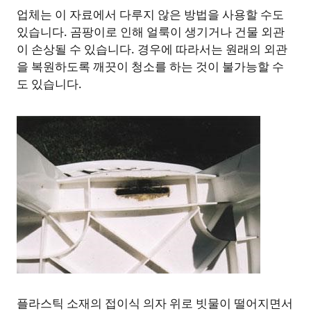
업체는 이 자료에서 다루지 않은 방법을 사용할 수도
있습니다. 곰팡이로 인해 얼룩이 생기거나 건물 외관
이 손상될 수 있습니다. 경우에 따라서는 원래의 외관
을 복원하도록 깨끗이 청소를 하는 것이 불가능할 수
도 있습니다.
플라스틱 소재의 접이식 의자 위로 빗물이 떨어지면서