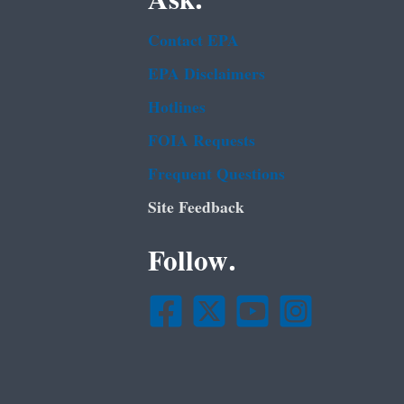
Ask.
Contact EPA
EPA Disclaimers
Hotlines
FOIA Requests
Frequent Questions
Site Feedback
Follow.