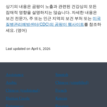
상기의 내용은 곰팡이 노출과 관련된 건강상의 모든
잠재적 영향을 설명하지는 않습니다. 자세한 내용은
보건 전문가, 주 또는 인근 지역의 보건 부처 또는
미국
질병관리예방센터(CDC)의 곰팡이 웹사이트
를 참조하
세요. (영어)
Last updated on April 6, 2026
Assistance
Spanish
Arabic
Chinese (simplified)
Chinese (traditional)
French
Haitian Creole
Korean
Portuguese
Russian