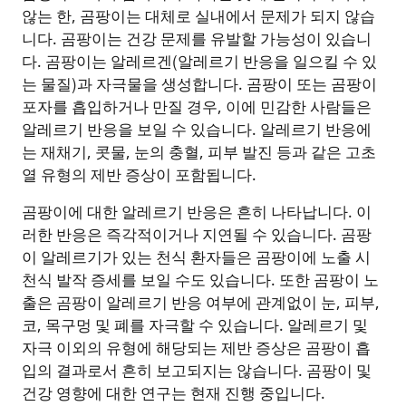
않는 한, 곰팡이는 대체로 실내에서 문제가 되지 않습
니다. 곰팡이는 건강 문제를 유발할 가능성이 있습니
다. 곰팡이는 알레르겐(알레르기 반응을 일으킬 수 있
는 물질)과 자극물을 생성합니다. 곰팡이 또는 곰팡이
포자를 흡입하거나 만질 경우, 이에 민감한 사람들은
알레르기 반응을 보일 수 있습니다. 알레르기 반응에
는 재채기, 콧물, 눈의 충혈, 피부 발진 등과 같은 고초
열 유형의 제반 증상이 포함됩니다.
곰팡이에 대한 알레르기 반응은 흔히 나타납니다. 이
러한 반응은 즉각적이거나 지연될 수 있습니다. 곰팡
이 알레르기가 있는 천식 환자들은 곰팡이에 노출 시
천식 발작 증세를 보일 수도 있습니다. 또한 곰팡이 노
출은 곰팡이 알레르기 반응 여부에 관계없이 눈, 피부,
코, 목구멍 및 폐를 자극할 수 있습니다. 알레르기 및
자극 이외의 유형에 해당되는 제반 증상은 곰팡이 흡
입의 결과로서 흔히 보고되지는 않습니다. 곰팡이 및
건강 영향에 대한 연구는 현재 진행 중입니다.