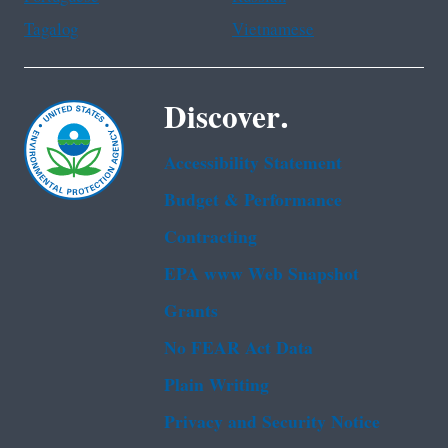
Tagalog
Vietnamese
Discover.
Accessibility Statement
Budget & Performance
Contracting
EPA www Web Snapshot
Grants
No FEAR Act Data
Plain Writing
Privacy and Security Notice