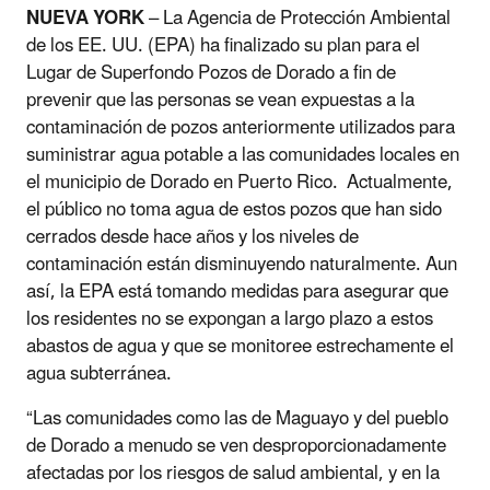
NUEVA YORK
–
La Agencia de Protección Ambiental
de los EE. UU. (EPA) ha finalizado su plan para el
Lugar de Superfondo Pozos de Dorado a fin de
prevenir que las personas se vean expuestas a la
contaminación de pozos anteriormente utilizados para
suministrar agua potable a las comunidades locales en
el municipio de Dorado en Puerto Rico. Actualmente,
el público no toma agua de estos pozos que han sido
cerrados desde hace a
ñ
os y los niveles de
contaminación están disminuyendo naturalmente. Aun
así, la EPA está tomando medidas para asegurar que
los residentes no se expongan a largo plazo a estos
abastos de agua y que se monitoree estrechamente el
agua subterránea.
“
Las comunidades como las de Maguayo y del pueblo
de Dorado a menudo se ven desproporcionadamente
afectadas por los riesgos de salud ambiental, y en la