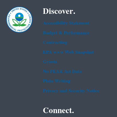
Discover.
Accessibility Statement
Budget & Performance
Contracting
EPA www Web Snapshot
Grants
No FEAR Act Data
Plain Writing
Privacy and Security Notice
Connect.