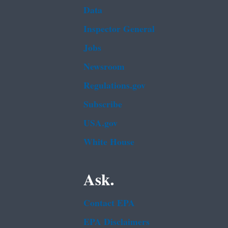
Data
Inspector General
Jobs
Newsroom
Regulations.gov
Subscribe
USA.gov
White House
Ask.
Contact EPA
EPA Disclaimers