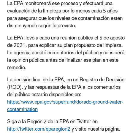
La EPA monitoreará ese proceso y efectuará una
evaluación de la limpieza por lo menos cada 5 años
para asegurar que los niveles de contaminación estén
disminuyendo según lo previsto.
La EPA llevó a cabo una reunión pública el 5 de agosto
de 2021, para explicar su plan propuesto de limpieza.
La agencia aceptó comentarios del público y consideró
la opinión pública antes de finalizar ese plan en este
remedio.
La decisión final de la EPA, en un Registro de Decisión
(ROD), y las respuestas de la EPA a los comentarios
del público estarán disponibles en:
https://www.epa.gov/superfund/dorado-ground-water-
contamination
Siga a la Región 2 de la EPA en Twitter en
http://twitter.com/eparegion2
y visite nuestra página