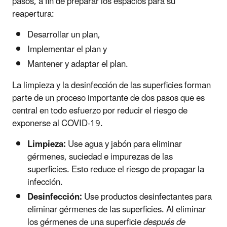
pasos, a fin de preparar los espacios para su
reapertura:
Desarrollar un plan,
Implementar el plan y
Mantener y adaptar el plan.
La limpieza y la desinfección de las superficies forman
parte de un proceso importante de dos pasos que es
central en todo esfuerzo por reducir el riesgo de
exponerse al COVID-19.
Limpieza:
Use agua y jabón para eliminar
gérmenes, suciedad e impurezas de las
superficies. Esto reduce el riesgo de propagar la
infección.
Desinfección:
Use productos desinfectantes para
eliminar gérmenes de las superficies. Al eliminar
los gérmenes de una superficie
después de