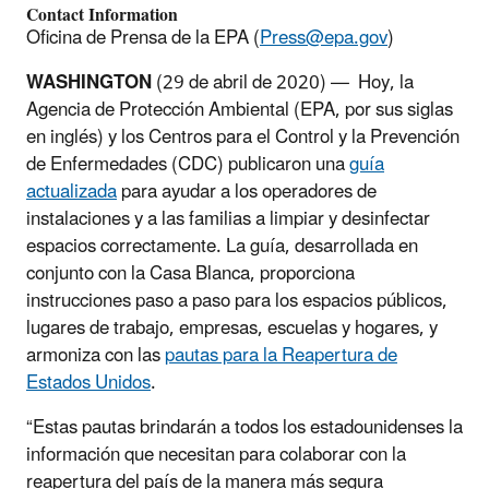
Contact Information
Oficina de Prensa de la EPA (
Press@epa.gov
)
WASHINGTON
(29 de abril de 2020) — Hoy, la
Agencia de Protección Ambiental (EPA, por sus siglas
en inglés) y los Centros para el Control y la Prevención
de Enfermedades (CDC) publicaron una
guía
actualizada
para ayudar a los operadores de
instalaciones y a las familias a limpiar y desinfectar
espacios correctamente. La guía, desarrollada en
conjunto con la Casa Blanca, proporciona
instrucciones paso a paso para los espacios públicos,
lugares de trabajo, empresas, escuelas y hogares, y
armoniza con las
pautas para la Reapertura de
Estados Unidos
.
“Estas pautas brindarán a todos los estadounidenses la
información que necesitan para colaborar con la
reapertura del país de la manera más segura