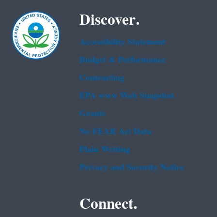
Discover.
Accessibility Statement
Budget & Performance
Contracting
EPA www Web Snapshot
Grants
No FEAR Act Data
Plain Writing
Privacy and Security Notice
Connect.