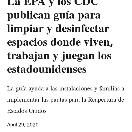
La EPA y los CDC
publican guía para
limpiar y desinfectar
espacios donde viven,
trabajan y juegan los
estadounidenses
La guía ayuda a las instalaciones y familias a
implementar las pautas para la Reapertura de
Estados Unidos
April 29, 2020