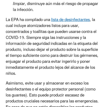
limpiar
, disminuye aún más el riesgo de propagar
la infección.
La EPA ha compilado una
lista de desinfectantes
, la
cual incluye atomizadores listos para usar,
concentrados y toallitas que pueden usarse contra el
COVID-19. Siempre siga las instrucciones y la
información de seguridad indicadas en la etiqueta del
producto, incluso dejar el producto sobre la superficie
el tiempo suficiente como para destruir los gérmenes,
enjuagar el producto para evitar ingerirlo y poner
inmediatamente el producto lejos del alcance de los
niños.
Asimismo, evite usar y almacenar en exceso los
desinfectantes o el equipo protector personal (como
los guantes). Esto puede producir escasez de
productos cruciales necesarios para las emergencias.