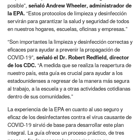
posible”,
señaló Andrew Wheeler, administrador de
la EPA.
“Estos protocolos de limpieza y desinfección
servirán para garantizar la salud y seguridad de todos
en nuestros hogares, escuelas, oficinas y empresas.”
“Son importantes la limpieza y desinfección correctas y
eficaces para ayudar a prevenir la propagación de
COVID-19”,
señaló el Dr. Robert Redfield, director
de los CDC.
“A medida que se realiza la reapertura de
nuestro país, esta guía es crucial para ayudar a los
estadounidenses a regresar de la manera más segura
al trabajo, a la escuela y a otras actividades cotidianas
dentro de sus comunidades.”
La experiencia de la EPA en cuanto al uso seguro y
eficaz de los desinfectantes contra el virus causante de
COVID-19 sirvió de base para desarrollar este plan
integral. La guía ofrece un proceso práctico, de tres