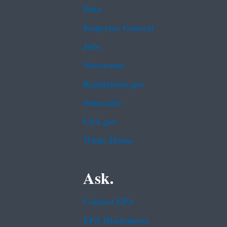
Data
Inspector General
Jobs
Newsroom
Regulations.gov
Subscribe
USA.gov
White House
Ask.
Contact EPA
EPA Disclaimers