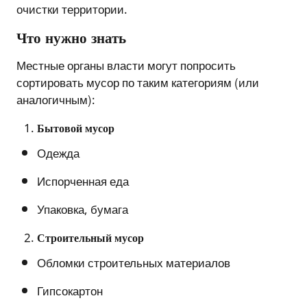
очистки территории.
Что нужно знать
Местные органы власти могут попросить
сортировать мусор по таким категориям (или
аналогичным):
Бытовой мусор
Одежда
Испорченная еда
Упаковка, бумага
Строительный мусор
Обломки строительных материалов
Гипсокартон