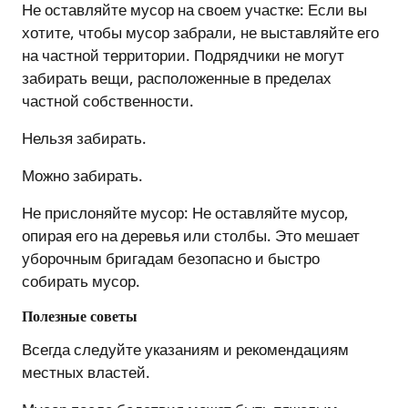
Не оставляйте мусор на своем участке
: Если
вы
хотите, чтобы мусор забрали, не выставляйте его
на частной территории. Подрядчики не могут
забирать вещи, расположенные в пределах
частной собственности.
Нельзя забирать.
Можно забирать.
Не прислоняйте мусор
: Не
оставляйте мусор,
опирая его на деревья или столбы. Это мешает
уборочным бригадам безопасно и быстро
собирать мусор.
Полезные советы
Всегда следуйте указаниям и рекомендациям
местных властей.