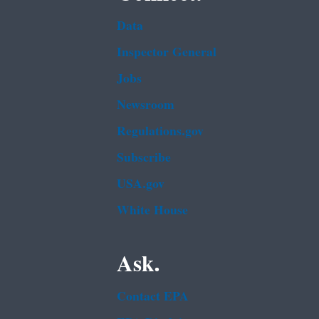
Data
Inspector General
Jobs
Newsroom
Regulations.gov
Subscribe
USA.gov
White House
Ask.
Contact EPA