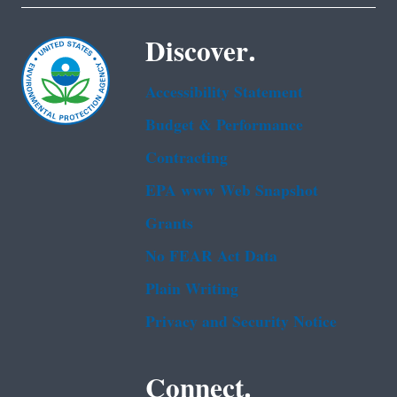
Discover.
Accessibility Statement
Budget & Performance
Contracting
EPA www Web Snapshot
Grants
No FEAR Act Data
Plain Writing
Privacy and Security Notice
Connect.