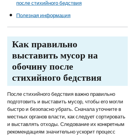
после стихийного бедствия
Полезная информация
Как правильно
выставить мусор на
обочину после
стихийного бедствия
После стихийного бедствия важно правильно
подготовить и выставить мусор, чтобы его могли
быстро и безопасно убрать. Сначала уточните в
местных органов власти, как следует сортировать
и выставлять отходы. Следование их конкретным
рекомендациям значительно ускорит процесс