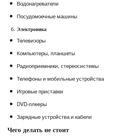
Водонагреватели
Посудомоечные машины
Электроника
Телевизоры
Компьютеры, планшеты
Радиоприемники, стереосистемы
Телефоны и мобильные устройства
Игровые приставки
DVD-плееры
Зарядные устройства и кабели
Чего делать не стоит