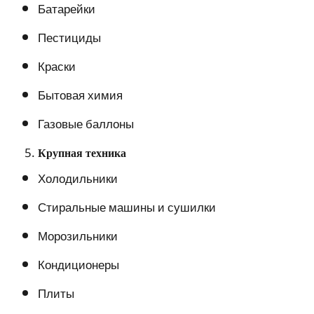
Батарейки
Пестициды
Краски
Бытовая химия
Газовые баллоны
Крупная техника
Холодильники
Стиральные машины и сушилки
Морозильники
Кондиционеры
Плиты