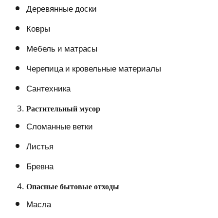
Деревянные доски
Ковры
Мебель и матрасы
Черепица и кровельные материалы
Сантехника
Растительный мусор
Сломанные ветки
Листья
Бревна
Опасные бытовые отходы
Масла