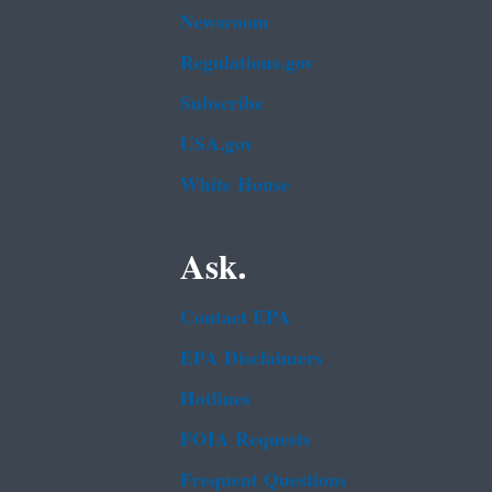
Newsroom
Regulations.gov
Subscribe
USA.gov
White House
Ask.
Contact EPA
EPA Disclaimers
Hotlines
FOIA Requests
Frequent Questions