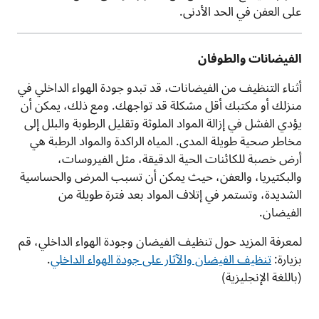
على العفن في الحد الأدنى.
الفيضانات والطوفان
أثناء التنظيف من الفيضانات، قد تبدو جودة الهواء الداخلي في
منزلك أو مكتبك أقل مشكلة قد تواجهك. ومع ذلك، يمكن أن
يؤدي الفشل في إزالة المواد الملوثة وتقليل الرطوبة والبلل إلى
مخاطر صحية طويلة المدى. المياه الراكدة والمواد الرطبة هي
أرض خصبة للكائنات الحية الدقيقة، مثل الفيروسات،
والبكتيريا، والعفن، حيث يمكن أن تسبب المرض والحساسية
الشديدة، وتستمر في إتلاف المواد بعد فترة طويلة من
الفيضان.
لمعرفة المزيد حول تنظيف الفيضان وجودة الهواء الداخلي، قم
بزيارة:
تنظيف الفيضان والآثار على جودة الهواء الداخلي
.
(باللغة الإنجليزية)