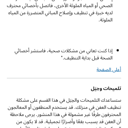
الصحي أو المياه الملوثة الأخرى، فاتصل بأخصائي محترف
لديه خبرة في تنظيف وإصلاح المباني المتضررة من المياه
الملوثة.
إذا كنت تعاني من مشكلات صحية، فاستشر أخصائي
الصحة قبل بداية التنظيف.*
أعلى الصفحة
تلميحات وحِيَل
ستساعدك التلميحات والحِيَل في هذا القسم على مشكلة
تنظيف العفن في منزلك. قد يستخدم المنظفون أو المعالجون
المحترفون طرقًا غير مشمولة في هذا المنشور. يرجى ملاحظة
أن العفن قد يسبب بقعًا وأضرارًا تجميلية. قد لا يكون من