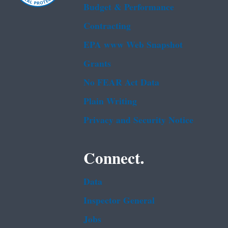
Budget & Performance
Contracting
EPA www Web Snapshot
Grants
No FEAR Act Data
Plain Writing
Privacy and Security Notice
Connect.
Data
Inspector General
Jobs