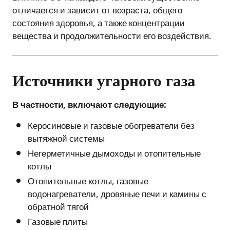
отличается и зависит от возраста, общего
состояния здоровья, а также концентрации
вещества и продолжительности его воздействия.
Источники угарного газа
В частности, включают следующие:
Керосиновые и газовые обогреватели без
вытяжной системы
Негерметичные дымоходы и отопительные
котлы
Отопительные котлы, газовые
водонагреватели, дровяные печи и камины с
обратной тягой
Газовые плиты