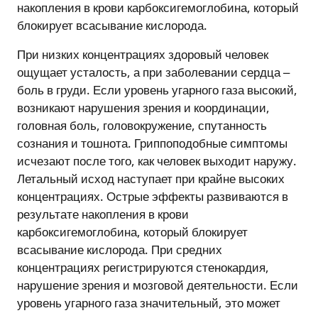
накопления в крови карбоксигемоглобина, который
блокирует всасывание кислорода.
При низких концентрациях здоровый человек
ощущает усталость, а при заболевании сердца –
боль в груди. Если уровень угарного газа высокий,
возникают нарушения зрения и координации,
головная боль, головокружение, спутанность
сознания и тошнота. Гриппоподобные симптомы
исчезают после того, как человек выходит наружу.
Летальный исход наступает при крайне высоких
концентрациях. Острые эффекты развиваются в
результате накопления в крови
карбоксигемоглобина, который блокирует
всасывание кислорода. При средних
концентрациях регистрируются стенокардия,
нарушение зрения и мозговой деятельности. Если
уровень угарного газа значительный, это может