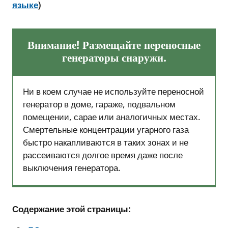
языке
)
Внимание! Размещайте переносные
генераторы снаружи.
Ни в коем случае не используйте переносной
генератор в доме, гараже, подвальном
помещении, сарае или аналогичных местах.
Смертельные концентрации угарного газа
быстро накапливаются в таких зонах и не
рассеиваются долгое время даже после
выключения генератора.
Содержание этой страницы: