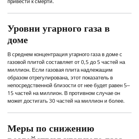
привести к смерти.
Уровни угарного газа в
доме
В среднем концентрация угарного газа в доме с
газовой плитой составляет от 0,5 до 5 частей на
миллион. Если газовая плита надлежащим
образом отрегулирована, этот показатель в
непосредственной близости от нее будет равен 5–
15 частей на миллион. В противном случае он
может достигать 30 частей на миллион и более.
Меры по снижению