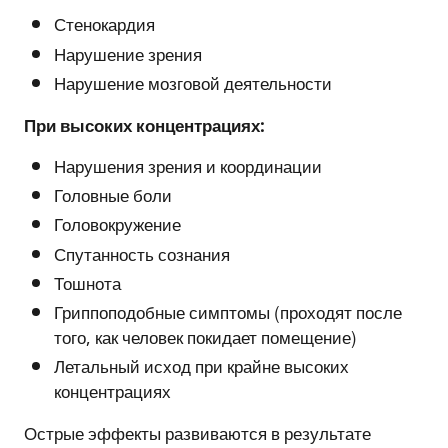
Стенокардия
Нарушение зрения
Нарушение мозговой деятельности
При высоких концентрациях:
Нарушения зрения и координации
Головные боли
Головокружение
Спутанность сознания
Тошнота
Гриппоподобные симптомы (проходят после
того, как человек покидает помещение)
Летальный исход при крайне высоких
концентрациях
Острые эффекты развиваются в результате