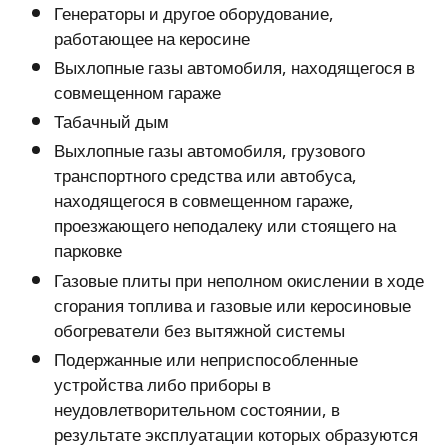
Генераторы и другое оборудование,
работающее на керосине
Выхлопные газы автомобиля, находящегося в
совмещенном гараже
Табачный дым
Выхлопные газы автомобиля, грузового
транспортного средства или автобуса,
находящегося в совмещенном гараже,
проезжающего неподалеку или стоящего на
парковке
Газовые плиты при неполном окислении в ходе
сгорания топлива и газовые или керосиновые
обогреватели без вытяжной системы
Подержанные или неприспособленные
устройства либо приборы в
неудовлетворительном состоянии, в
результате эксплуатации которых образуются