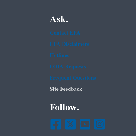
Ask.
Contact EPA
EPA Disclaimers
Hotlines
FOIA Requests
Frequent Questions
Site Feedback
Follow.