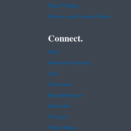
Plain Writing
Privacy and Security Notice
Connect.
Data
Inspector General
Jobs
Newsroom
Regulations.gov
Subscribe
USA.gov
White House