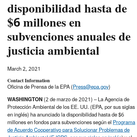
disponibilidad hasta de
$6 millones en
subvenciones anuales de
justicia ambiental
March 2, 2021
Contact Information
Oficina de Prensa de la EPA (
Press@epa.gov
)
WASHINGTON
(2 de marzo de 2021) – La Agencia de
Protección Ambiental de los EE. UU. (EPA, por sus siglas
en inglés) ha anunciado la disponibilidad hasta de $6
millones en fondos para subvenciones según el
Programa
de Acuerdo Cooperativo para Solucionar Problemas de