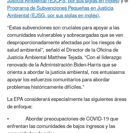
Justicia Ambiental (EJCPS, por sus siglas en inglés
) y el
Programa de Subvenciones Pequeñas en Justicia
Ambiental (EJSG, por sus siglas en inglés)
.
“Estas subvenciones son cruciales para apoyar a las
comunidades vulnerables y sobrecargadas que se ven
desproporcionadamente afectadas por los riesgos de
salud ambiental”, señaló el Director de la Oficina de
Justicia Ambiental Matthew Tejada. “Con el liderazgo
renovado de la Administración Biden-Harris que se
orienta a abordar la justicia ambiental, nos entusiasma
apoyar los esfuerzos comunitarios para abordar
problemas históricamente difíciles.”
La EPA considerará especialmente las siguientes áreas
de enfoque:
• Abordar preocupaciones de COVID-19 que
enfrentan las comunidades de bajos ingresos y las