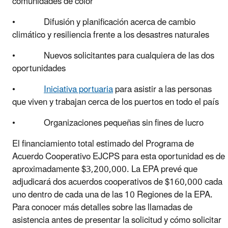
comunidades de color
• Difusión y planificación acerca de cambio
climático y resiliencia frente a los desastres naturales
• Nuevos solicitantes para cualquiera de las dos
oportunidades
•
Iniciativa portuaria
para asistir a las personas
que viven y trabajan cerca de los puertos en todo el país
• Organizaciones pequeñas sin fines de lucro
El financiamiento total estimado del Programa de
Acuerdo Cooperativo EJCPS para esta oportunidad es de
aproximadamente $3,200,000. La EPA prevé que
adjudicará dos acuerdos cooperativos de $160,000 cada
uno dentro de cada una de las 10 Regiones de la EPA.
Para conocer más detalles sobre las llamadas de
asistencia antes de presentar la solicitud y cómo solicitar