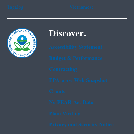
Tagalog
Vietnamese
Discover.
Accessibility Statement
Budget & Performance
Contracting
EPA www Web Snapshot
Grants
No FEAR Act Data
Plain Writing
Privacy and Security Notice