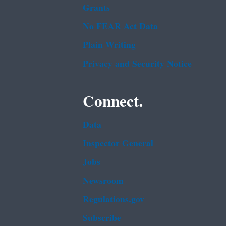
Grants
No FEAR Act Data
Plain Writing
Privacy and Security Notice
Connect.
Data
Inspector General
Jobs
Newsroom
Regulations.gov
Subscribe