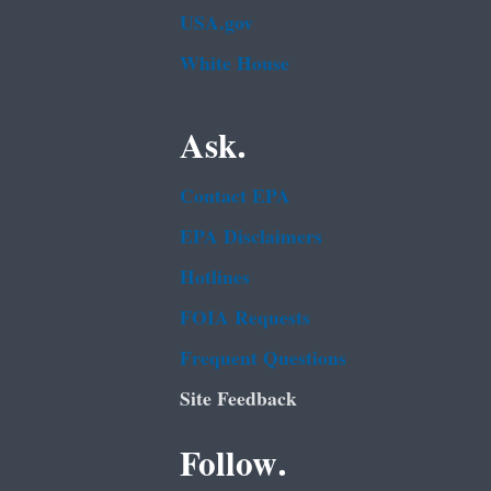
USA.gov
White House
Ask.
Contact EPA
EPA Disclaimers
Hotlines
FOIA Requests
Frequent Questions
Site Feedback
Follow.