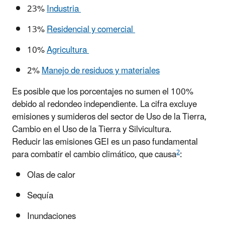
23%
Industria
13%
Residencial y comercial
10%
Agricultura
2%
Manejo de residuos y materiales
Es posible que los porcentajes no sumen el 100%
debido al redondeo independiente. La cifra excluye
emisiones y sumideros del sector de Uso de la Tierra,
Cambio en el Uso de la Tierra y Silvicultura.
Reducir las emisiones GEI es un paso fundamental
2
para combatir el cambio climático, que causa
:
Olas de calor
Sequía
Inundaciones