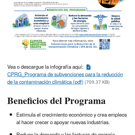
Vea o descargue la infografía aquí:
CPRG_Programa de subvenciones para la reducción
de la contaminación climática (pdf)
(709.37 KB)
Beneficios del Programa
Estimula el crecimiento económico y crea empleos
al hacer crecer o apoyar nuevas industrias.