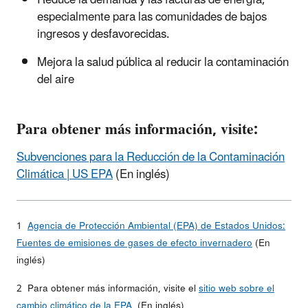
Reduce la demanda y las facturas de energía,
especialmente para las comunidades de bajos
ingresos y desfavorecidas.
Mejora la salud pública al reducir la contaminación
del aire
Para obtener más información, visite:
Subvenciones para la Reducción de la Contaminación
Climática | US EPA
(En inglés)
1
Agencia de Protección Ambiental (EPA) de Estados Unidos:
Fuentes de emisiones de gases de efecto invernadero
(En
inglés)
2 Para obtener más información, visite el
sitio web sobre el
cambio climático de la EPA
(En inglés)