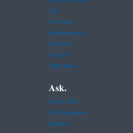
Jobs
Newsroom
Regulations.gov
Subscribe
USA.gov
White House
Ask.
Contact EPA
EPA Disclaimers
Hotlines