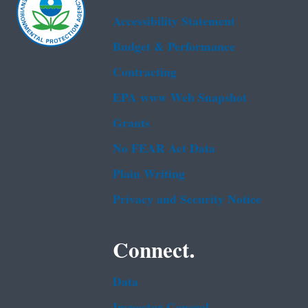
Accessibility Statement
Budget & Performance
Contracting
EPA www Web Snapshot
Grants
No FEAR Act Data
Plain Writing
Privacy and Security Notice
Connect.
Data
Inspector General