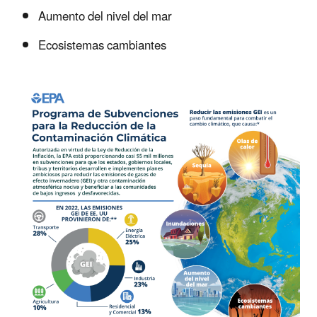
Aumento del nivel del mar
Ecosistemas cambiantes