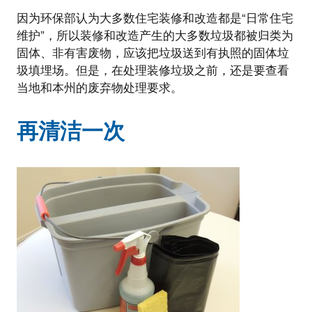
因为环保部认为大多数住宅装修和改造都是“日常住宅
维护”，所以装修和改造产生的大多数垃圾都被归类为
固体、非有害废物，应该把垃圾送到有执照的固体垃
圾填埋场。但是，在处理装修垃圾之前，还是要查看
当地和本州的废弃物处理要求。
再清洁一次