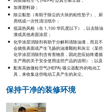
高效微粒空气 (HEPA) 型真空吸尘器；
加厚塑料袋；
除尘黏垫（有助于除尘的大块的粘性垫子）、厨
房纸或一次性清洁纸巾；
低温热风枪（在 1,100 华氏度以下），以去除油
漆或其他表面涂层；
化学涂层消除剂有助于分解和清除油漆，而且不
会烧焦表面或产生飞扬的油漆颗粒和灰尘（某些
化学涂层消除剂含有害物质，因此您应始终遵循
生产商的关于安全使用这些产品的说明）；以及
配有高效微粒空气(HEPA) 吸尘器配件的电动工
具，来收集这些电动工具产生的灰尘。
保持干净的装修环境