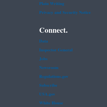
Plain Writing
Privacy and Security Notice
Connect.
Data
Inspector General
Jobs
Newsroom
Regulations.gov
Subscribe
USA.gov
White House