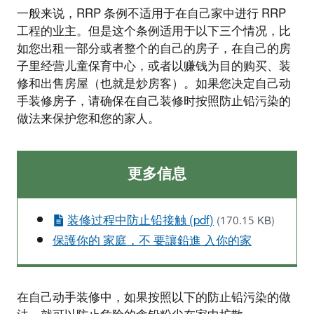
一般来说，RRP 条例不适用于在自己家中进行 RRP
工程的业主。但是这个条例适用于以下三个情况，比
如您出租一部分或者整个的自己的房子，在自己的房
子里经营儿童保育中心，或者以赚钱为目的购买、装
修和出售房屋（也就是炒房客）。如果您决定自己动
手装修房子，请确保在自己装修时按照防止铅污染的
做法来保护您和您的家人。
更多信息
装修过程中防止铅接触 (pdf)
(170.15 KB)
保護你的 家庭，不 要讓鉛進 入你的家
在自己动手装修中，如果按照以下的防止铅污染的做