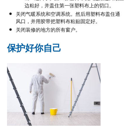
边粘好，并盖住第一张塑料布上的切口。
关闭气暖系统和空调系统。然后用塑料布盖住通
风口，并用胶带把塑料布粘贴固定好。
关闭装修的地方的所有窗户。
保护好你自己