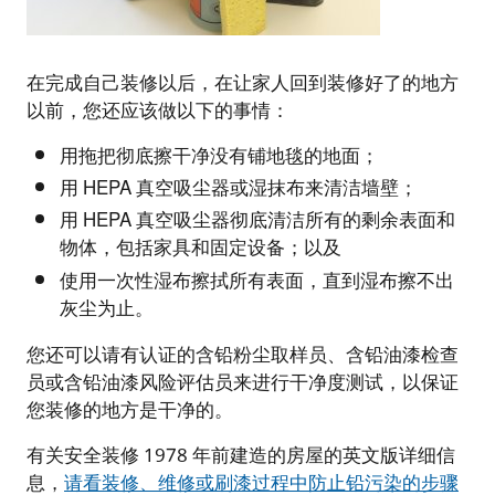
在完成自己装修以后，在让家人回到装修好了的地方
以前，您还应该做以下的事情：
用拖把彻底擦干净没有铺地毯的地面；
用 HEPA 真空吸尘器或湿抹布来清洁墙壁；
用 HEPA 真空吸尘器彻底清洁所有的剩余表面和
物体，包括家具和固定设备；以及
使用一次性湿布擦拭所有表面，直到湿布擦不出
灰尘为止。
您还可以请有认证的含铅粉尘取样员、含铅油漆检查
员或含铅油漆风险评估员来进行干净度测试，以保证
您装修的地方是干净的。
有关安全装修 1978 年前建造的房屋的英文版详细信
息，
请看装修、维修或刷漆过程中防止铅污染的步骤