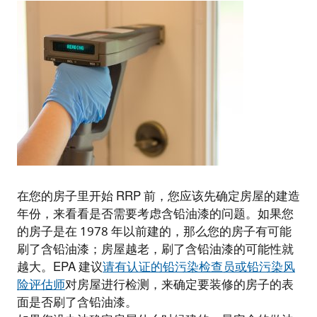
在您的房子里开始 RRP 前，您应该先确定房屋的建造
年份，来看看是否需要考虑含铅油漆的问题。如果您
的房子是在 1978 年以前建的，那么您的房子有可能
刷了含铅油漆；房屋越老，刷了含铅油漆的可能性就
越大。EPA 建议
请有认证的铅污染检查员或铅污染风
险评估师
对房屋进行检测，来确定要装修的房子的表
面是否刷了含铅油漆。