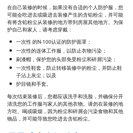
在自己装修的时候，如果没有合适的个人防护服，您
可能会吃进去或吸进去装修产生的含铅粉尘，并可能
有将含铅粉尘从装修的地方带到房屋其他地方。为保
护自己和家人，请考虑穿戴：
一次性 的N-100认证的防护面罩；
一次性的连体工作服，以防止衣物污染；
刷漆帽，保护您的头部免受粉尘和碎屑污染；
一次性鞋套，防止转移装修中的粉尘，并防止鞋
子沾上灰尘；以及
护目镜和手套。
每次结束装修后，您都应该洗手和洗脸，并确保分开
清洗您的工作服与家人的其他衣物。请勿在装修的地
方吃、喝或吸烟，因为粉尘和碎屑会污染食物和其他
物品，并可能导致您吃进去含铅粉尘。