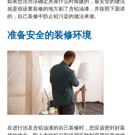
如果您没办法确定房屋什么时候建的，最安全的做法
就是假设要装修的地方刷了含铅油漆，并按照下面讲
的，自己装修中防止铅污染的做法来做。
准备安全的装修环境
在进行涉及含铅油漆的自己装修时，您应该密封好装