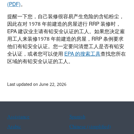
(PDF)
。
提醒一下您，自己装修很容易产生危险的含铅粉尘，
因此在对 1978 年前建造的房屋进行 RRP 装修时，
EPA 建议业主请有铅安全认证的工人。如果您决定雇
用工人来装修1978 年前建造的房屋，RRP 条例要求
他们有铅安全认证。您一定要问清楚工人是否有铅安
全认证，或者您可以使用
EPA 的搜索工具
查找您所在
区域的有铅安全认证的工人。
Last updated on June 22, 2026
Assistance
Spanish
Arabic
Chinese (simplified)