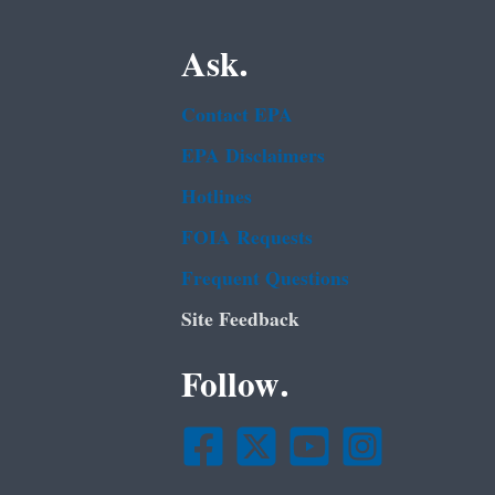
Ask.
Contact EPA
EPA Disclaimers
Hotlines
FOIA Requests
Frequent Questions
Site Feedback
Follow.