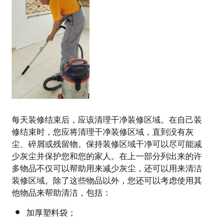
每天装修结束后，应该清理干净装修区域。在自己装
修结束时，您应将清理干净装修区域，直到没有灰
尘、碎屑或残留物。保持装修区域干净可以尽可能减
少灰尘并保护您和您的家人。在上一部分列出来的许
多物品不仅可以帮助用来减少灰尘，还可以用来清洁
装修区域。除了这些物品以外，您还可以考虑使用其
他物品来帮助清洁，包括：
加厚塑料袋；