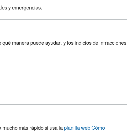
ales y emergencias.
 qué manera puede ayudar, y los indicios de infracciones
a mucho más rápido si usa la
planilla web Cómo