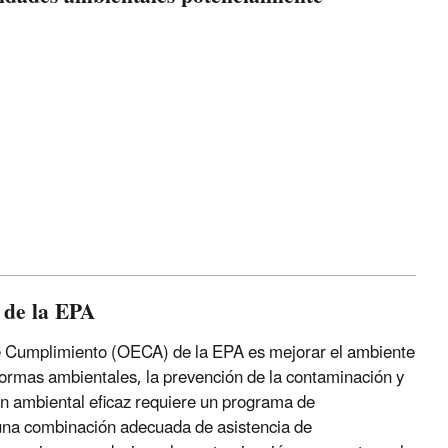
 de la EPA
de Cumplimiento (OECA) de la EPA es mejorar el ambiente
normas ambientales, la prevención de la contaminación y
ón ambiental eficaz requiere un programa de
e una combinación adecuada de asistencia de