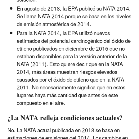
En agosto de 2018, la EPA publicó su NATA 2014.
Se llama NATA 2014 porque se basa en los niveles
de emisión atmosférica de 2014.
Para la NATA 2014, la EPA utilizó nuevos
estimados del potencial carcinogénico del óxido de
etileno publicados en diciembre de 2016 que no
estaban disponibles para la versión anterior de la
NATA (2011). Esto quiere decir que en la NATA
2014, más áreas muestran riesgos elevados
causados por el óxido de etileno que en la NATA
2011. No necesariamente significa que en estos
lugares haya más cantidad que antes de este
compuesto en el aire.
¿La NATA refleja condiciones actuales?
No. La NATA actual publicada en 2018 se basa en
estimaciones de emisiones del 2014. Los cambios en