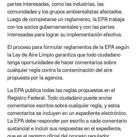
partes interesadas, como las industrias, las
comunidades y los grupos ambientalistas afectados.
Luego de completarse un reglamento, la EPA trabaja
con los socios gubernamentales y con las partes
interesadas para lograr su implementación efectiva.
El proceso para formular reglamentos de la EPA según
la Ley de Aire Limpio garantiza que todo ciudadano
tenga oportunidades de hacer comentarios sobre
cualquier regla contra la contaminación del aire
propuesta por la agencia.
La EPA publica todas las reglas propuestas en el
Registro Federal. Todo ciudadano puede enviar
comentarios escritos sobre cualquier regla, y estos
comentarios se incluyen en un expediente electrónico.
La EPA debe responder por escrito a cada comentario
sustancial e incluir sus respuestas en el expediente,
que es el registro oficial del proceso regulador.