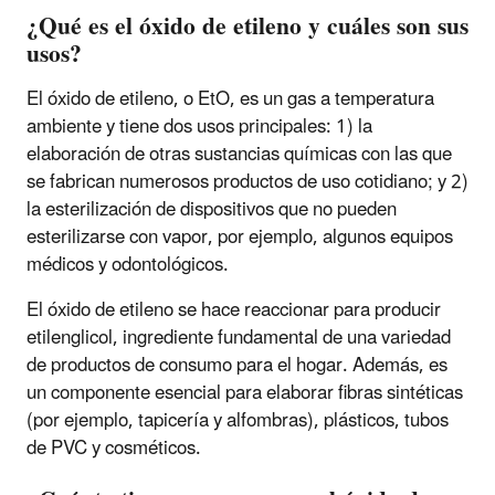
¿Qué es el óxido de etileno y cuáles son sus
usos?
El óxido de etileno, o EtO, es un gas a temperatura
ambiente y tiene dos usos principales: 1) la
elaboración de otras sustancias químicas con las que
se fabrican numerosos productos de uso cotidiano; y 2)
la esterilización de dispositivos que no pueden
esterilizarse con vapor, por ejemplo, algunos equipos
médicos y odontológicos.
El óxido de etileno se hace reaccionar para producir
etilenglicol, ingrediente fundamental de una variedad
de productos de consumo para el hogar. Además, es
un componente esencial para elaborar fibras sintéticas
(por ejemplo, tapicería y alfombras), plásticos, tubos
de PVC y cosméticos.