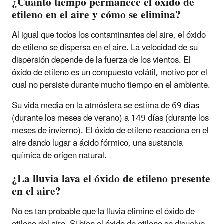
¿Cuánto tiempo permanece el óxido de
etileno en el aire y cómo se elimina?
Al igual que todos los contaminantes del aire, el óxido
de etileno se dispersa en el aire. La velocidad de su
dispersión depende de la fuerza de los vientos. El
óxido de etileno es un compuesto volátil, motivo por el
cual no persiste durante mucho tiempo en el ambiente.
Su vida media en la atmósfera se estima de 69 días
(durante los meses de verano) a 149 días (durante los
meses de invierno). El óxido de etileno reacciona en el
aire dando lugar a ácido fórmico, una sustancia
química de origen natural.
¿La lluvia lava el óxido de etileno presente
en el aire?
No es tan probable que la lluvia elimine el óxido de