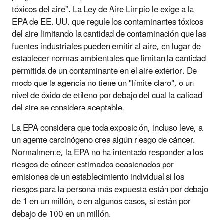
tóxicos del aire”. La Ley de Aire Limpio le exige a la
EPA de EE. UU. que regule los contaminantes tóxicos
del aire limitando la cantidad de contaminación que las
fuentes industriales pueden emitir al aire, en lugar de
establecer normas ambientales que limitan la cantidad
permitida de un contaminante en el aire exterior. De
modo que la agencia no tiene un "límite claro", o un
nivel de óxido de etileno por debajo del cual la calidad
del aire se considere aceptable.
La EPA considera que toda exposición, incluso leve, a
un agente carcinógeno crea algún riesgo de cáncer.
Normalmente, la EPA no ha intentado responder a los
riesgos de cáncer estimados ocasionados por
emisiones de un establecimiento individual si los
riesgos para la persona más expuesta están por debajo
de 1 en un millón, o en algunos casos, si están por
debajo de 100 en un millón.