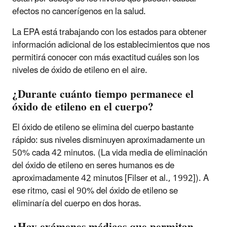
efectos no cancerígenos en la salud.
La EPA está trabajando con los estados para obtener
información adicional de los establecimientos que nos
permitirá conocer con más exactitud cuáles son los
niveles de óxido de etileno en el aire.
¿Durante cuánto tiempo permanece el
óxido de etileno en el cuerpo?
El óxido de etileno se elimina del cuerpo bastante
rápido: sus niveles disminuyen aproximadamente un
50% cada 42 minutos. (La vida media de eliminación
del óxido de etileno en seres humanos es de
aproximadamente 42 minutos [Filser et al., 1992]). A
ese ritmo, casi el 90% del óxido de etileno se
eliminaría del cuerpo en dos horas.