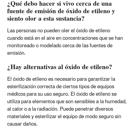
¿Qué debo hacer si vivo cerca de una
fuente de emisión de óxido de etileno y
siento olor a esta sustancia?
Las personas no pueden oler el óxido de etileno
cuando está en el aire en concentraciones que se han
monitoreado o modelado cerca de las fuentes de
emisión.
¿Hay alternativas al óxido de etileno?
El óxido de etileno es necesario para garantizar la
esterilización correcta de ciertos tipos de equipos
médicos para su uso seguro. El óxido de etileno se
utiliza para elementos que son sensibles a la humedad,
al calor o a la radiación. Puede penetrar diversos
materiales y esterilizar el equipo de modo seguro sin
causar daños.