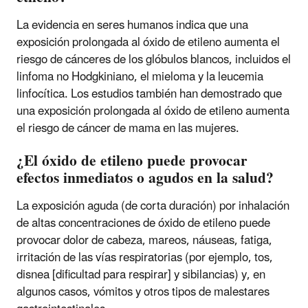
La evidencia en seres humanos indica que una
exposición prolongada al óxido de etileno aumenta el
riesgo de cánceres de los glóbulos blancos, incluidos el
linfoma no Hodgkiniano, el mieloma y la leucemia
linfocítica. Los estudios también han demostrado que
una exposición prolongada al óxido de etileno aumenta
el riesgo de cáncer de mama en las mujeres.
¿El óxido de etileno puede provocar
efectos inmediatos o agudos en la salud?
La exposición aguda (de corta duración) por inhalación
de altas concentraciones de óxido de etileno puede
provocar dolor de cabeza, mareos, náuseas, fatiga,
irritación de las vías respiratorias (por ejemplo, tos,
disnea [dificultad para respirar] y sibilancias) y, en
algunos casos, vómitos y otros tipos de malestares