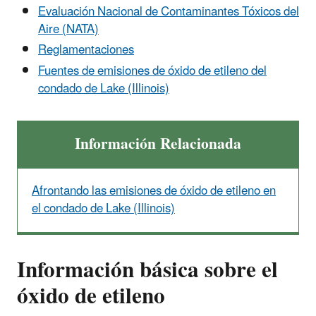
Evaluación Nacional de Contaminantes Tóxicos del
Aire (NATA)
Reglamentaciones
Fuentes de emisiones de óxido de etileno del
condado de Lake (Illinois)
Información Relacionada
Afrontando las emisiones de óxido de etileno en
el condado de Lake (Illinois)
Información básica sobre el
óxido de etileno