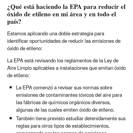
¿Qué está haciendo la EPA para reducir el
óxido de etileno en mi área y en todo el
país?
Estamos aplicando una doble estrategia para
identificar oportunidades de reducir las emisiones de
óxido de etileno:
La EPA está revisando los reglamentos de la Ley de
Aire Limpio aplicables a instalaciones que emitan óxido
de etileno:
La EPA comenzó a revisar sus normas sobre
emisiones de contaminantes tóxicos del aire para
las fábricas de químicos orgánicos diversos,
algunas de las cuales emiten óxido de etileno.
También tiene previsto estudiar detenidamente sus
reglas para otros tipos de establecimientos,