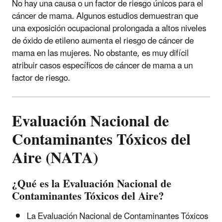
No hay una causa o un factor de riesgo únicos para el
cáncer de mama. Algunos estudios demuestran que
una exposición ocupacional prolongada a altos niveles
de óxido de etileno aumenta el riesgo de cáncer de
mama en las mujeres. No obstante, es muy difícil
atribuir casos específicos de cáncer de mama a un
factor de riesgo.
Evaluación Nacional de
Contaminantes Tóxicos del
Aire (NATA)
¿Qué es la Evaluación Nacional de
Contaminantes Tóxicos del Aire?
La Evaluación Nacional de Contaminantes Tóxicos