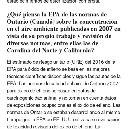
establecimientos de esterilización comercial.
¿Qué piensa la EPA de las normas de
Ontario (Canadá) sobre la concentración
en el aire ambiente publicadas en 2007 en
vista de su propio trabajo y revisión de
diversas normas, entre ellas las de
Carolina del Norte y California?
El estimado de riesgo unitario (URE) del 2016 de la
EPA para óxido de etileno se basa en las mejores
técnicas científicas disponibles y sigue las pautas de la
EPA. Las normas de calidad del aire de Ontario 2007
para óxido de etileno se basan en datos de
carcinogenicidad animal y no toman en cuenta datos
de exposiciones ocupacionales al óxido de etileno. Las
normas de Ontario se estaban desarrollando al mismo
tiempo que la EPA de EE. UU. realizaba su evaluación
de toxicidad revisada del óxido de etileno. La