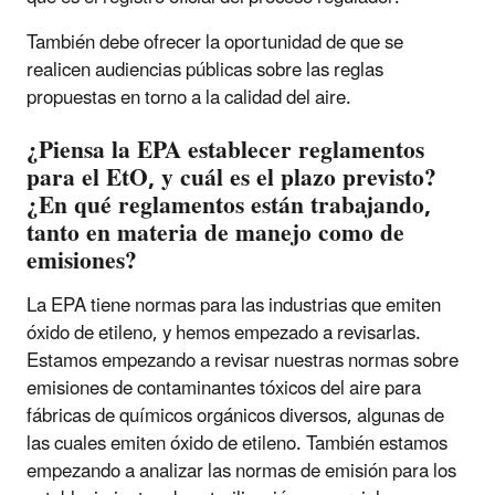
También debe ofrecer la oportunidad de que se
realicen audiencias públicas sobre las reglas
propuestas en torno a la calidad del aire.
¿Piensa la EPA establecer reglamentos
para el EtO, y cuál es el plazo previsto?
¿En qué reglamentos están trabajando,
tanto en materia de manejo como de
emisiones?
La EPA tiene normas para las industrias que emiten
óxido de etileno, y hemos empezado a revisarlas.
Estamos empezando a revisar nuestras normas sobre
emisiones de contaminantes tóxicos del aire para
fábricas de químicos orgánicos diversos, algunas de
las cuales emiten óxido de etileno. También estamos
empezando a analizar las normas de emisión para los