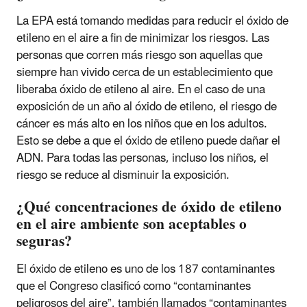
La EPA está tomando medidas para reducir el óxido de
etileno en el aire a fin de minimizar los riesgos. Las
personas que corren más riesgo son aquellas que
siempre han vivido cerca de un establecimiento que
liberaba óxido de etileno al aire. En el caso de una
exposición de un año al óxido de etileno, el riesgo de
cáncer es más alto en los niños que en los adultos.
Esto se debe a que el óxido de etileno puede dañar el
ADN. Para todas las personas, incluso los niños, el
riesgo se reduce al disminuir la exposición.
¿Qué concentraciones de óxido de etileno
en el aire ambiente son aceptables o
seguras?
El óxido de etileno es uno de los 187 contaminantes
que el Congreso clasificó como “contaminantes
peligrosos del aire”, también llamados “contaminantes