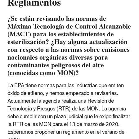
Reglamentos
¿Se están revisando las normas de
Máxima Tecnología de Control Alcanzable
(MACT) para los establecimientos de
esterilización? ¿Hay alguna actualización
con respecto a las normas sobre emisiones
nacionales orgánicas diversas para
contaminantes peligrosos del aire
(conocidas como MON)?
La EPA tiene normas para las industrias que emiten
óxido de etileno, y hemos empezado a revisarlas.
Actualmente la agencia realiza una Revisión de
Tecnología y Riesgos (RTR) de las MON. La agencia
debe cumplir con un plazo judicial que le exige finalizar
la RTR de las MON para el 13 de marzo de 2020.
Esperamos proponer un reglamento en el verano de