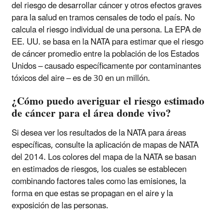
del riesgo de desarrollar cáncer y otros efectos graves
para la salud en tramos censales de todo el país. No
calcula el riesgo individual de una persona. La EPA de
EE. UU. se basa en la NATA para estimar que el riesgo
de cáncer promedio entre la población de los Estados
Unidos – causado específicamente por contaminantes
tóxicos del aire – es de 30 en un millón.
¿Cómo puedo averiguar el riesgo estimado
de cáncer para el área donde vivo?
Si desea ver los resultados de la NATA para áreas
específicas, consulte la aplicación de mapas de NATA
del 2014. Los colores del mapa de la NATA se basan
en estimados de riesgos, los cuales se establecen
combinando factores tales como las emisiones, la
forma en que estas se propagan en el aire y la
exposición de las personas.