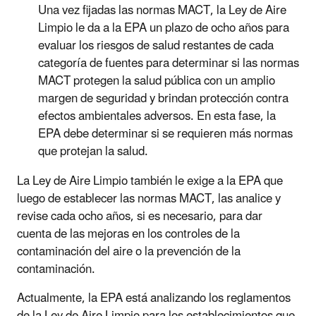
Una vez fijadas las normas MACT, la Ley de Aire
Limpio le da a la EPA un plazo de ocho años para
evaluar los riesgos de salud restantes de cada
categoría de fuentes para determinar si las normas
MACT protegen la salud pública con un amplio
margen de seguridad y brindan protección contra
efectos ambientales adversos. En esta fase, la
EPA debe determinar si se requieren más normas
que protejan la salud.
La Ley de Aire Limpio también le exige a la EPA que
luego de establecer las normas MACT, las analice y
revise cada ocho años, si es necesario, para dar
cuenta de las mejoras en los controles de la
contaminación del aire o la prevención de la
contaminación.
Actualmente, la EPA está analizando los reglamentos
de la Ley de Aire Limpio para los establecimientos que