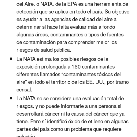
del Aire, o NATA, de la EPA es una herramienta de
detección que se aplica en todo el país. Su objetivo
es ayudar a las agencias de calidad del aire a
determinar si hace falta evaluar más a fondo
algunas áreas, contaminantes o tipos de fuentes
de contaminación para comprender mejor los
riesgos de salud pública.
La NATA estima los posibles riesgos de la
exposición prolongada a 180 contaminantes
diferentes llamados “contaminantes tóxicos del
aire” en todo el territorio de los EE. UU., por tramo
censal.
La NATA no se considera una evaluación total de
riesgos, y no puede informarle a una persona si
desarrollará cáncer ni la causa del cáncer que ya
tiene. Pero sí identificó óxido de etileno en algunas
partes del país como un problema que requiere
solución.