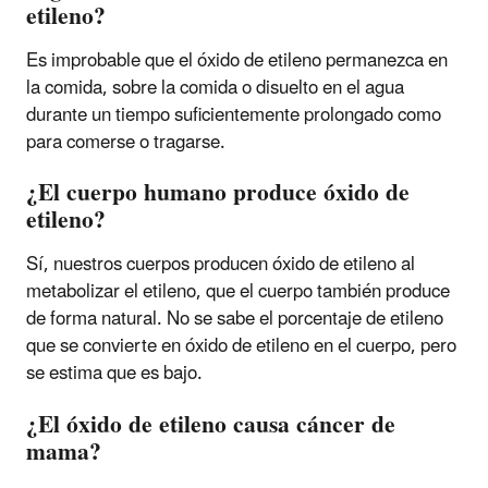
etileno?
Es improbable que el óxido de etileno permanezca en
la comida, sobre la comida o disuelto en el agua
durante un tiempo suficientemente prolongado como
para comerse o tragarse.
¿El cuerpo humano produce óxido de
etileno?
Sí, nuestros cuerpos producen óxido de etileno al
metabolizar el etileno, que el cuerpo también produce
de forma natural. No se sabe el porcentaje de etileno
que se convierte en óxido de etileno en el cuerpo, pero
se estima que es bajo.
¿El óxido de etileno causa cáncer de
mama?