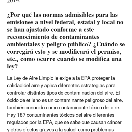
2019.
¿Por qué las normas admisibles para las
emisiones a nivel federal, estatal y local no
se han ajustado conforme a este
reconocimiento de contaminantes
ambientales y peligro público? ¿Cuándo se
corregirá esto y se modificará el permiso,
etc., como ocurre cuando se modifica una
ley?
La Ley de Aire Limpio le exige a la EPA proteger la
calidad del aire y aplica diferentes estrategias para
controlar distintos tipos de contaminación del aire. El
óxido de etileno es un contaminante peligroso del aire,
también conocido como contaminante tóxico del aire.
Hay 187 contaminantes tóxicos del aire diferentes
regulados por la EPA, que se sabe que causan cáncer
y otros efectos graves a la salud, como problemas