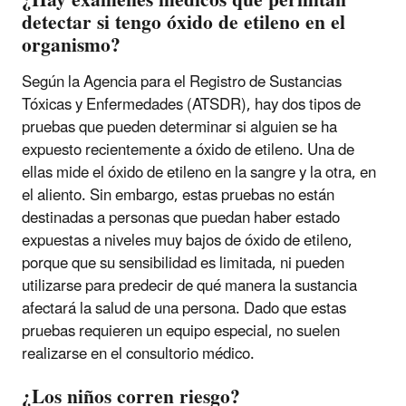
¿Hay exámenes médicos que permitan
detectar si tengo óxido de etileno en el
organismo?
Según la Agencia para el Registro de Sustancias
Tóxicas y Enfermedades (ATSDR), hay dos tipos de
pruebas que pueden determinar si alguien se ha
expuesto recientemente a óxido de etileno. Una de
ellas mide el óxido de etileno en la sangre y la otra, en
el aliento. Sin embargo, estas pruebas no están
destinadas a personas que puedan haber estado
expuestas a niveles muy bajos de óxido de etileno,
porque que su sensibilidad es limitada, ni pueden
utilizarse para predecir de qué manera la sustancia
afectará la salud de una persona. Dado que estas
pruebas requieren un equipo especial, no suelen
realizarse en el consultorio médico.
¿Los niños corren riesgo?