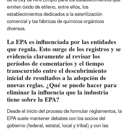
emiten óxido de etileno, entre ellos, los
establecimientos dedicados a la esterilización
comercial y las fábricas de químicos orgánicos
diversos.
La EPA es influenciada por las entidades
que regula. Esto surge de los registros y se
evidencia claramente al revisar los
períodos de comentarios y el tiempo
transcurrido entre el descubrimiento
inicial de resultados a la adopción de
nuevas reglas. ¿Qué se puede hacer para
eliminar la influencia que la industria
tiene sobre la EPA?
Desde el inicio del proceso de formular reglamentos, la
EPA suele mantener debates con los socios del
gobierno (federal, estatal, local y tribal) y con las