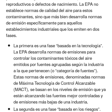
reproductivos o defectos de nacimiento. La EPA no
establece normas de calidad del aire para estos
contaminantes, sino que más bien desarrolla normas
de emisión específicamente para aquellos
establecimientos industriales que los emiten en dos
fases.
La primera es una fase “basada en la tecnología”.
La EPA desarrolla normas de emisiones para
controlar los contaminantes tóxicos del aire
emitidos por fuentes agrupadas según la industria
a la que pertenecen (o “categoría de fuentes”).
Estas normas de emisiones, denominadas normas
de Máxima Tecnología de Control Alcanzable
(MACT), se basan en los niveles de emisión que ya
están alcanzando las fuentes mejor controladas y
de emisiones más bajas de una industria.
La segunda es una fase “basada en los riesgos”.