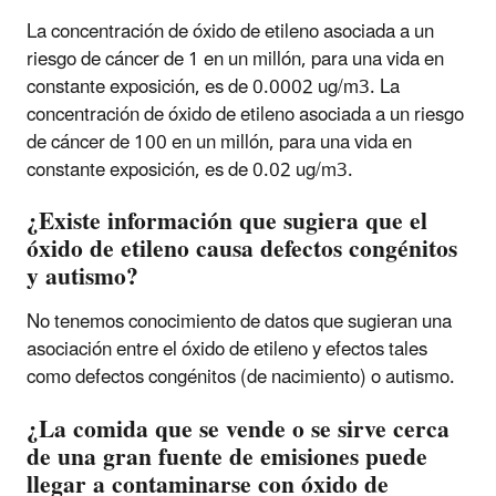
La concentración de óxido de etileno asociada a un
riesgo de cáncer de 1 en un millón, para una vida en
constante exposición, es de 0.0002 ug/m3. La
concentración de óxido de etileno asociada a un riesgo
de cáncer de 100 en un millón, para una vida en
constante exposición, es de 0.02 ug/m3.
¿Existe información que sugiera que el
óxido de etileno causa defectos congénitos
y autismo?
No tenemos conocimiento de datos que sugieran una
asociación entre el óxido de etileno y efectos tales
como defectos congénitos (de nacimiento) o autismo.
¿La comida que se vende o se sirve cerca
de una gran fuente de emisiones puede
llegar a contaminarse con óxido de