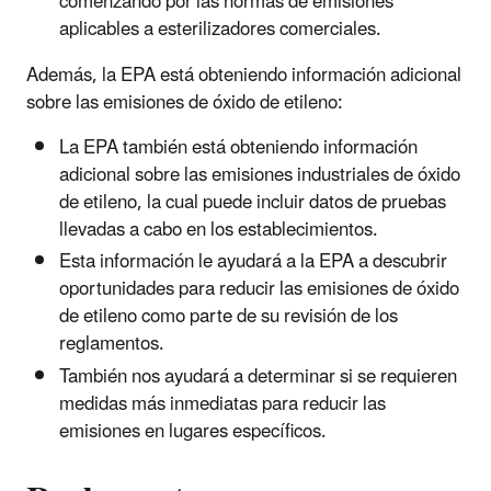
comenzando por las normas de emisiones
aplicables a esterilizadores comerciales.
Además, la EPA está obteniendo información adicional
sobre las emisiones de óxido de etileno:
La EPA también está obteniendo información
adicional sobre las emisiones industriales de óxido
de etileno, la cual puede incluir datos de pruebas
llevadas a cabo en los establecimientos.
Esta información le ayudará a la EPA a descubrir
oportunidades para reducir las emisiones de óxido
de etileno como parte de su revisión de los
reglamentos.
También nos ayudará a determinar si se requieren
medidas más inmediatas para reducir las
emisiones en lugares específicos.