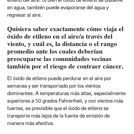
etileno del aire. Si bien el óxido de etileno se disuelve
en agua, también puede evaporarse del agua y
regresar al aire.
Quisiera saber exactamente cómo viaja el
óxido de etileno en el aire/a través del
viento, y cuál es, la distancia o el rango
promedio ante los cuales deberían
preocuparse las comunidades vecinas
también por el riesgo de contraer cáncer.
El óxido de etileno puede perdurar en el aire por
semanas y ser transportado por los vientos
dominantes. A temperaturas más altas, especialmente
superiores a 50 grados Fahrenheit, y con vientos más
fuertes, es previsible que el óxido de etileno se
transporte más lejos de la fuente de emisión de
manera más efectiva.