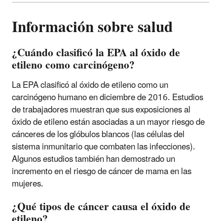
Información sobre salud
¿Cuándo clasificó la EPA al óxido de
etileno como carcinógeno?
La EPA clasificó al óxido de etileno como un
carcinógeno humano en diciembre de 2016. Estudios
de trabajadores muestran que sus exposiciones al
óxido de etileno están asociadas a un mayor riesgo de
cánceres de los glóbulos blancos (las células del
sistema inmunitario que combaten las infecciones).
Algunos estudios también han demostrado un
incremento en el riesgo de cáncer de mama en las
mujeres.
¿Qué tipos de cáncer causa el óxido de
etileno?