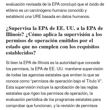
evaluación revisada de la EPA concluyó que el óxido de
etileno es un carcinógeno humano conocido y
estableció una URE basada en datos humanos.
¿Supervisa la EPA de EE. UU. a la EPA de
Illinois? ¿Cómo aplica la supervisión a los
permisos de operación emitidos por el
estado que no cumplen con los requisitos
establecidos?
Si bien la EPA de Illinois es la autoridad que concede
los permisos, la EPA de EE. UU. mantiene supervisión
de todas las agencias estatales que emiten lo que se
conoce como “permisos de operación bajo el Título V”.
Esta supervisión incluye la aprobación de las reglas
estatales que rigen los permisos de operación, la
evaluación periódica de los programas estatales para
comprobar que funcionan, y la revisión de permisos