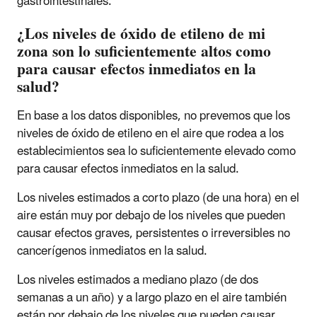
gastrointestinales.
¿Los niveles de óxido de etileno de mi
zona son lo suficientemente altos como
para causar efectos inmediatos en la
salud?
En base a los datos disponibles, no prevemos que los
niveles de óxido de etileno en el aire que rodea a los
establecimientos sea lo suficientemente elevado como
para causar efectos inmediatos en la salud.
Los niveles estimados a corto plazo (de una hora) en el
aire están muy por debajo de los niveles que pueden
causar efectos graves, persistentes o irreversibles no
cancerígenos inmediatos en la salud.
Los niveles estimados a mediano plazo (de dos
semanas a un año) y a largo plazo en el aire también
están por debajo de los niveles que pueden causar