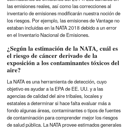
las emisiones reales, así como las correcciones al
inventario de emisiones modificarán nuestra noción de
los riesgos. Por ejemplo, las emisiones de Vantage no
estaban incluidas en la NATA 2018 debido a un error
en el Inventario Nacional de Emisiones.
¿Según la estimación de la NATA, cuál es
el riesgo de cáncer derivado de la
exposición a los contaminantes tóxicos del
aire?
La NATA es una herramienta de detección, cuyo
objetivo es ayudar a la EPA de EE. UU. y a las
agencias de calidad del aire tribales, locales y
estatales a determinar si hace falta evaluar más a
fondo algunas áreas, contaminantes o tipos de fuentes
de contaminación para comprender mejor los riesgos
de salud pública. La NATA provee estimados generales