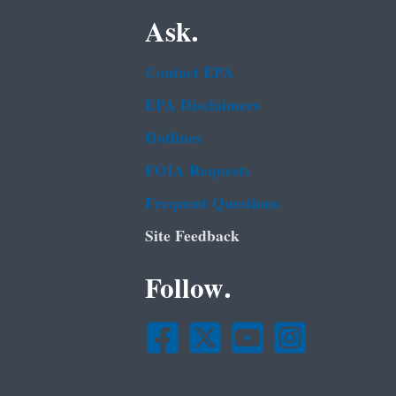
Ask.
Contact EPA
EPA Disclaimers
Hotlines
FOIA Requests
Frequent Questions
Site Feedback
Follow.