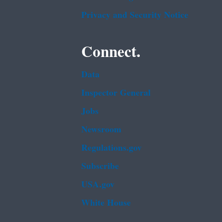
Privacy and Security Notice
Connect.
Data
Inspector General
Jobs
Newsroom
Regulations.gov
Subscribe
USA.gov
White House