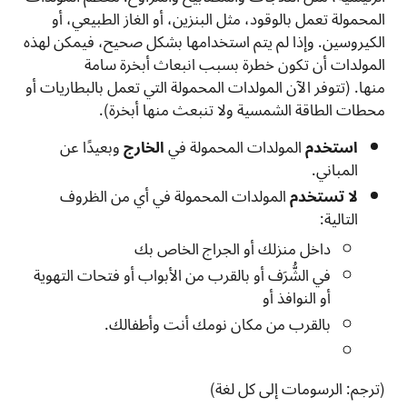
المحمولة تعمل بالوقود، مثل البنزين، أو الغاز الطبيعي، أو
الكيروسين. وإذا لم يتم استخدامها بشكل صحيح، فيمكن لهذه
المولدات أن تكون خطرة بسبب انبعاث أبخرة سامة
منها. (تتوفر الآن المولدات المحمولة التي تعمل بالبطاريات أو
محطات الطاقة الشمسية ولا تنبعث منها أبخرة).
استخدم
المولدات المحمولة في
الخارج
وبعيدًا عن
المباني.
لا تستخدم
المولدات المحمولة في أي من الظروف
التالية:
داخل منزلك أو الجراج الخاص بك
في الشُّرَف أو بالقرب من الأبواب أو فتحات التهوية
أو النوافذ أو
بالقرب من مكان نومك أنت وأطفالك.
(ترجم: الرسومات إلى كل لغة)