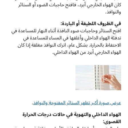
كان الهواء الخارجي أبرد، فافتح حاجبات الضوء أو الستائر
والنوافذ.
في الظروف اللطيفة أو الباردة:
افتح الستائر وحاجبات ضوء النافذة أثناء النهار للمساعدة في
تدفئة الهواء الداخلي وأغلقها في المساء للمساعدة في
الاحتفاظ بالحرارة. بشكل عام، اترك النوافذ مغلقة إذا كان
الهواء الخارجي أبرد من الهواء الداخلي.
عرض صورة أكبر تظهر الستائر المفتوحة والنوافذ
.
الهواء الداخلي والتهوية في حالات درجات الحرارة
القصوى: