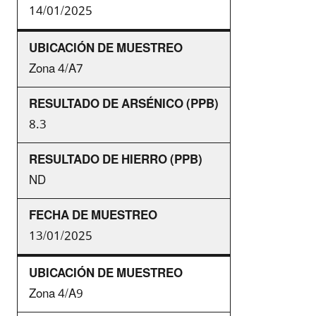
14/01/2025
Zona 4/A7
8.3
ND
13/01/2025
Zona 4/A9