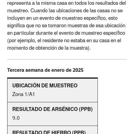
representa a la misma casa en todos los resultados del
muestreo. Cuando las ubicaciones de las casas no se
incluyen en un evento de muestreo específico, esto
significa que no se tomaron muestras de esa ubicación
en particular durante el evento de muestreo específico
(por ejemplo, el residente no estaba en su casa en el
momento de obtención de la muestra).
Tercera semana de enero de 2025
Zona 1/A1
9.0