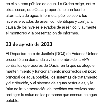
en el sistema público de agua. La Orden exige, entre
otras cosas, que Oasis proporcione una fuente
alternativa de agua, informe al público sobre los
niveles elevados de arsénico, identifique y corrija la
causa de los niveles elevados de arsénico, y aumente
el monitoreo y la presentación de informes.
23 de agosto de 2023
El Departamento de Justicia (DOJ) de Estados Unidos
presentó una demanda civil en nombre de la EPA
contra los operadores de Oasis, en la que se alegó el
mantenimiento y funcionamiento incorrectos del pozo
principal de agua potable, los sistemas de tratamiento
y distribución, y el sistema de aguas residuales, y la
falta de implementación de medidas correctivas para
proteger la salud de las personas que consumen agua
potable.