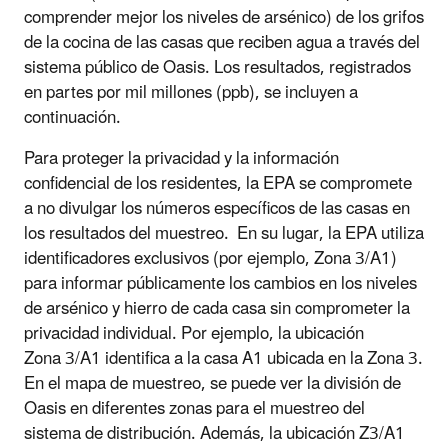
comprender mejor los niveles de arsénico) de los grifos
de la cocina de las casas que reciben agua a través del
sistema público de Oasis. Los resultados, registrados
en partes por mil millones (ppb), se incluyen a
continuación.
Para proteger la privacidad y la información
confidencial de los residentes, la EPA se compromete
a no divulgar los números específicos de las casas en
los resultados del muestreo. En su lugar, la EPA utiliza
identificadores exclusivos (por ejemplo, Zona 3/A1)
para informar públicamente los cambios en los niveles
de arsénico y hierro de cada casa sin comprometer la
privacidad individual. Por ejemplo, la ubicación
Zona 3/A1 identifica a la casa A1 ubicada en la Zona 3.
En el mapa de muestreo, se puede ver la división de
Oasis en diferentes zonas para el muestreo del
sistema de distribución. Además, la ubicación Z3/A1