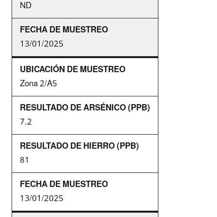
ND
13/01/2025
Zona 2/A5
7.2
81
13/01/2025