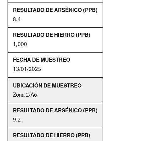
8.4
1,000
13/01/2025
Zona 2/A6
9.2