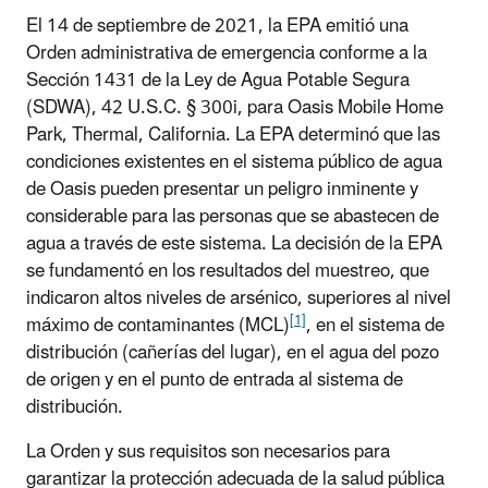
El 14 de septiembre de 2021, la EPA emitió una
Orden administrativa de emergencia conforme a la
Sección 1431 de la Ley de Agua Potable Segura
(SDWA), 42 U.S.C. § 300i, para Oasis Mobile Home
Park, Thermal, California. La EPA determinó que las
condiciones existentes en el sistema público de agua
de Oasis pueden presentar un peligro inminente y
considerable para las personas que se abastecen de
agua a través de este sistema. La decisión de la EPA
se fundamentó en los resultados del muestreo, que
indicaron altos niveles de arsénico, superiores al nivel
[1]
máximo de contaminantes (MCL)
, en el sistema de
distribución (cañerías del lugar), en el agua del pozo
de origen y en el punto de entrada al sistema de
distribución.
La Orden y sus requisitos son necesarios para
garantizar la protección adecuada de la salud pública