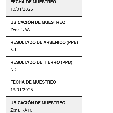
13/01/2025
Zona 1/A8
5.1
ND
13/01/2025
Zona 1/A10