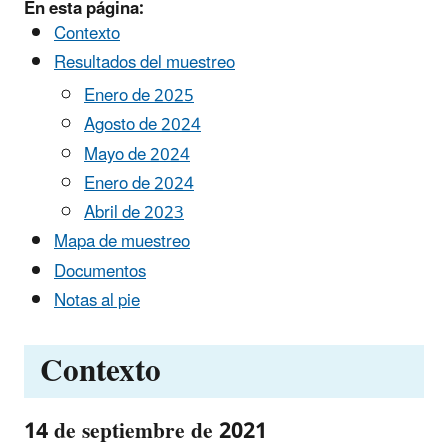
En esta página:
Contexto
Resultados del muestreo
Enero de 2025
Agosto de 2024
Mayo de 2024
Enero de 2024
Abril de 2023
Mapa de muestreo
Documentos
Notas al pie
Contexto
14 de septiembre de 2021