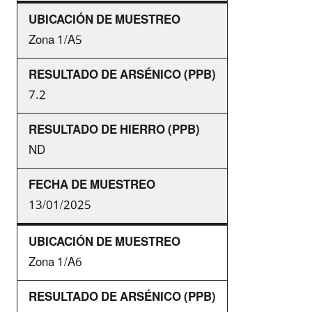
Zona 1/A5
7.2
ND
13/01/2025
Zona 1/A6