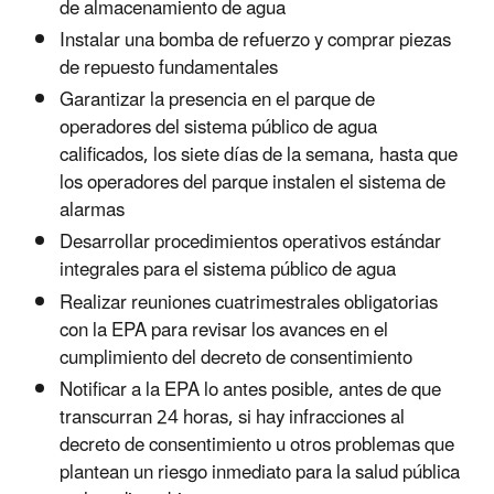
de almacenamiento de agua
Instalar una bomba de refuerzo y comprar piezas
de repuesto fundamentales
Garantizar la presencia en el parque de
operadores del sistema público de agua
calificados, los siete días de la semana, hasta que
los operadores del parque instalen el sistema de
alarmas
Desarrollar procedimientos operativos estándar
integrales para el sistema público de agua
Realizar reuniones cuatrimestrales obligatorias
con la EPA para revisar los avances en el
cumplimiento del decreto de consentimiento
Notificar a la EPA lo antes posible, antes de que
transcurran 24 horas, si hay infracciones al
decreto de consentimiento u otros problemas que
plantean un riesgo inmediato para la salud pública