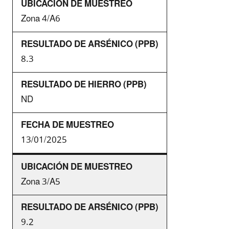
Zona 4/A6
8.3
ND
13/01/2025
Zona 3/A5
9.2