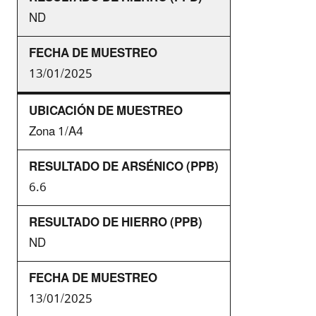
ND
13/01/2025
Zona 1/A4
6.6
ND
13/01/2025