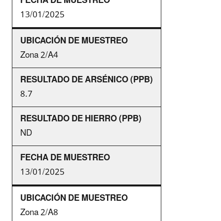
13/01/2025
Zona 2/A4
8.7
ND
13/01/2025
Zona 2/A8