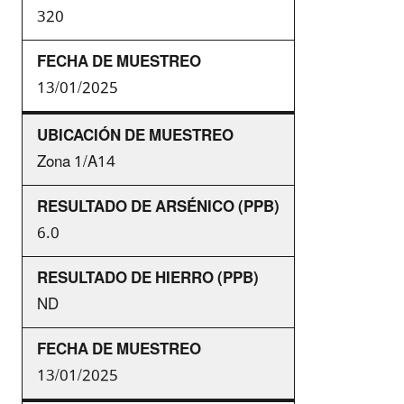
320
13/01/2025
Zona 1/A14
6.0
ND
13/01/2025