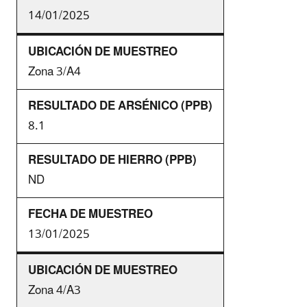
14/01/2025
Zona 3/A4
8.1
ND
13/01/2025
Zona 4/A3