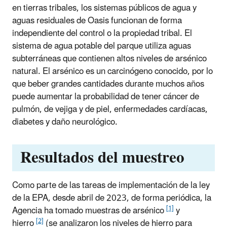
en tierras tribales, los sistemas públicos de agua y
aguas residuales de Oasis funcionan de forma
independiente del control o la propiedad tribal. El
sistema de agua potable del parque utiliza aguas
subterráneas que contienen altos niveles de arsénico
natural. El arsénico es un carcinógeno conocido, por lo
que beber grandes cantidades durante muchos años
puede aumentar la probabilidad de tener cáncer de
pulmón, de vejiga y de piel, enfermedades cardíacas,
diabetes y daño neurológico.
Resultados del muestreo
Como parte de las tareas de implementación de la ley
de la EPA, desde abril de 2023, de forma periódica, la
[1]
Agencia ha tomado muestras de arsénico
y
[2]
hierro
(se analizaron los niveles de hierro para