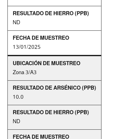
ND
13/01/2025
Zona 3/A3
10.0
ND