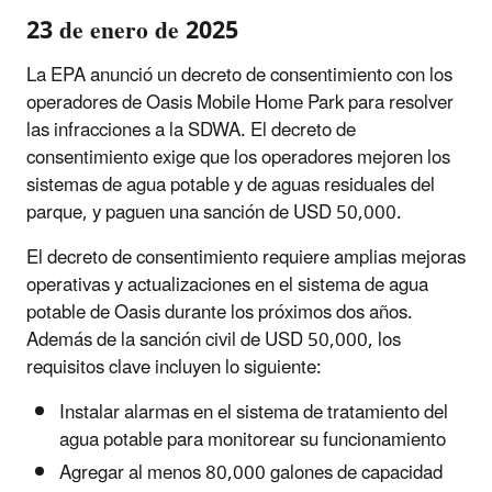
23 de enero de 2025
La EPA anunció un decreto de consentimiento con los
operadores de Oasis Mobile Home Park para resolver
las infracciones a la SDWA. El decreto de
consentimiento exige que los operadores mejoren los
sistemas de agua potable y de aguas residuales del
parque, y paguen una sanción de USD 50,000.
El decreto de consentimiento requiere amplias mejoras
operativas y actualizaciones en el sistema de agua
potable de Oasis durante los próximos dos años.
Además de la sanción civil de USD 50,000, los
requisitos clave incluyen lo siguiente:
Instalar alarmas en el sistema de tratamiento del
agua potable para monitorear su funcionamiento
Agregar al menos 80,000 galones de capacidad