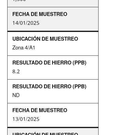
14/01/2025
Zona 4/A1
8.2
ND
13/01/2025