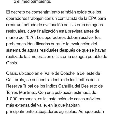
o el medioambiente.
El decreto de consentimiento también exige que los
operadores trabajen con un contratista de la EPA para
crear un método de evaluación del sistema de aguas
residuales, cuya finalización está prevista antes de
marzo de 2026. Los operadores deben resolver los
problemas identificados durante la evaluación del
sistema de aguas residuales después de que se hayan
realizado las mejoras en el sistema de agua potable de
Oasis.
Oasis, ubicado en el Valle de Coachella del este de
California, se encuentra dentro de los límites de la
Reserva Tribal de los Indios Cahuilla del Desierto de
Torres-Martínez. Con una población estimada de
1,000 personas, es la instalación de casas móviles
más extensa del valle, en la que habitan
principalmente trabajadores agrícolas. Aunque están