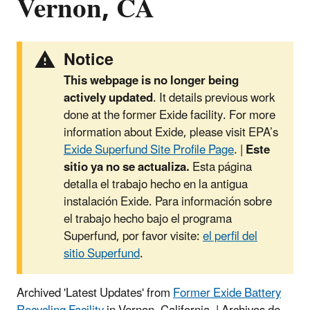
Vernon, CA
Notice
This webpage is no longer being
actively updated
. It details previous work
done at the former Exide facility. For more
information about Exide, please visit EPA’s
Exide Superfund Site Profile Page
. |
Este
sitio ya no se actualiza.
Esta página
detalla el trabajo hecho en la antigua
instalación Exide. Para información sobre
el trabajo hecho bajo el programa
Superfund, por favor visite:
el perfil del
sitio Superfund
.
Archived 'Latest Updates' from
Former Exide Battery