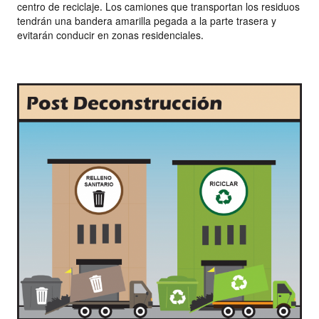
centro de reciclaje. Los camiones que transportan los residuos
tendrán una bandera amarilla pegada a la parte trasera y
evitarán conducir en zonas residenciales.