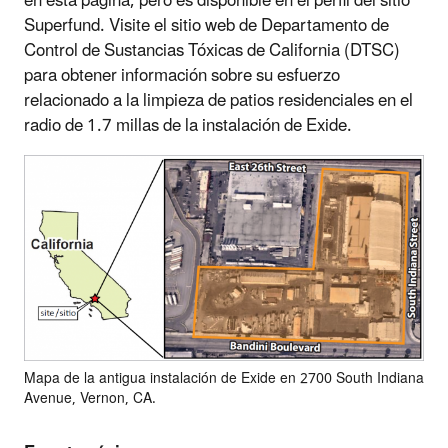
en esta página, pero es disponible en el perfil del sitio
Superfund. Visite el sitio web de Departamento de
Control de Sustancias Tóxicas de California (DTSC)
para obtener información sobre su esfuerzo
relacionado a la limpieza de patios residenciales en el
radio de 1.7 millas de la instalación de Exide.
Mapa de la antigua instalación de Exide en 2700 South Indiana
Avenue, Vernon, CA.