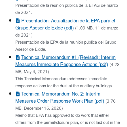
Presentación de la reunión pública de la ETAG de marzo
de 2021.
Presentación: Actualización de la EPA para el
Grupo Asesor de Exide (pdf)
(1.09 MB, 11 de marzo
de 2021)
Presentación de la EPA de la reunión pública del Grupo
Asesor de Exide.
Technical Memorandum #1 (Revised): Interim
Measures Immediate Response Actions (pdf)
(4.28
MB, May 4, 2021)
This Technical Memorandum addresses immediate
response actions for the dust at the ancillary buildings.
Technical Memorandum No. 2: Interim
Measures Order Response Work Plan (pdf)
(3.76
MB, December 16, 2020)
Memo that EPA has approved to do work that either
differs from the permit/closure plan, or is not laid out in the