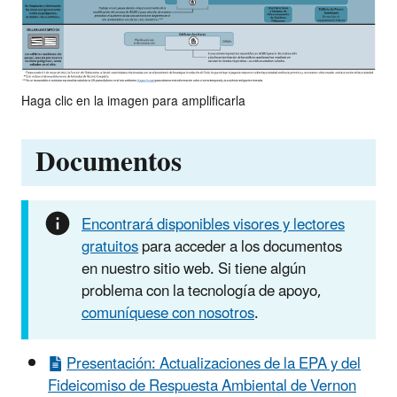
Haga clic en la imagen para amplificarla
Documentos
Encontrará disponibles visores y lectores
gratuitos
para acceder a los documentos
en nuestro sitio web. Si tiene algún
problema con la tecnología de apoyo,
comuníquese con nosotros
.
Presentación: Actualizaciones de la EPA y del
Fideicomiso de Respuesta Ambiental de Vernon