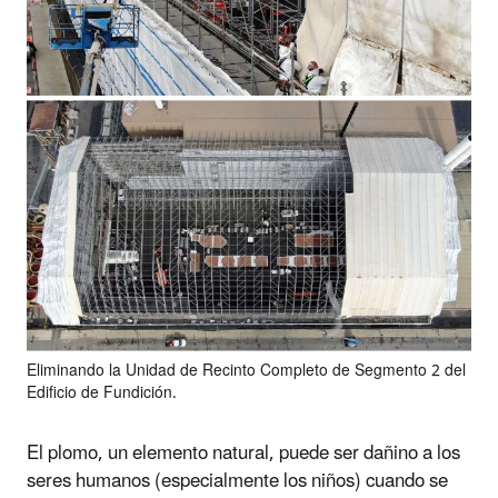
Eliminando la Unidad de Recinto Completo de Segmento 2 del
Edificio de Fundición.
El plomo, un elemento natural, puede ser dañino a los
seres humanos (especialmente los niños) cuando se