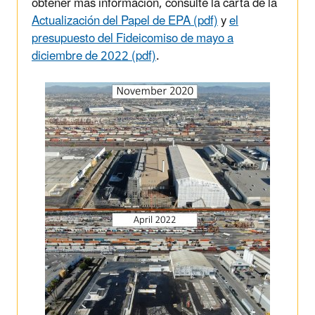
obtener más información, consulte la carta de la
Actualización del Papel de EPA (pdf)
y
el
presupuesto del Fideicomiso de mayo a
diciembre de 2022 (pdf)
.