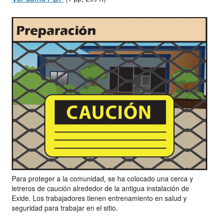
Para proteger a la comunidad, se ha colocado una cerca y
letreros de caución alrededor de la antigua instalación de
Exide. Los trabajadores tienen entrenamiento en salud y
seguridad para trabajar en el sitio.