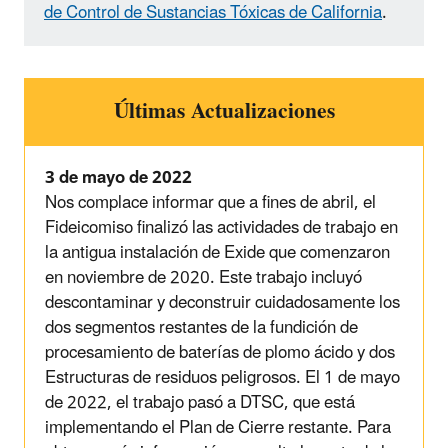
de Control de Sustancias Tóxicas de California
.
Últimas Actualizaciones
3 de mayo de 2022
Nos complace informar que a fines de abril, el
Fideicomiso finalizó las actividades de trabajo en
la antigua instalación de Exide que comenzaron
en noviembre de 2020. Este trabajo incluyó
descontaminar y deconstruir cuidadosamente los
dos segmentos restantes de la fundición de
procesamiento de baterías de plomo ácido y dos
Estructuras de residuos peligrosos. El 1 de mayo
de 2022, el trabajo pasó a DTSC, que está
implementando el Plan de Cierre restante. Para