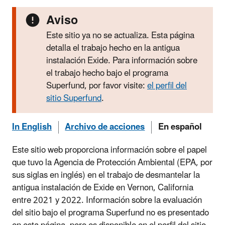
Aviso
Este sitio ya no se actualiza. Esta página
detalla el trabajo hecho en la antigua
instalación Exide. Para información sobre
el trabajo hecho bajo el programa
Superfund, por favor visite:
el perfil del
sitio Superfund
.
In English
Archivo de acciones
En español
Este sitio web proporciona información sobre el papel
que tuvo la Agencia de Protección Ambiental (EPA, por
sus siglas en inglés) en el trabajo de desmantelar la
antigua instalación de Exide en Vernon, California
entre 2021 y 2022. Información sobre la evaluación
del sitio bajo el programa Superfund no es presentado