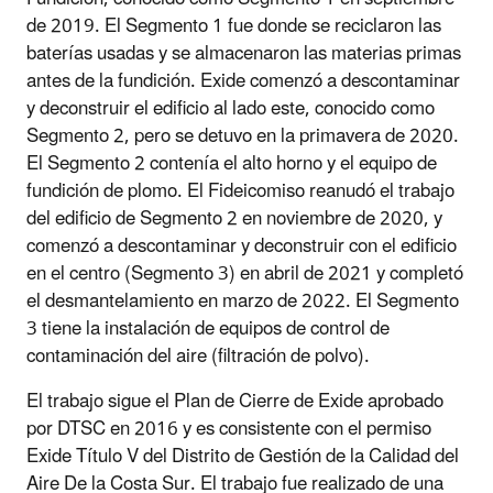
de 2019. El Segmento 1 fue donde se reciclaron las
baterías usadas y se almacenaron las materias primas
antes de la fundición. Exide comenzó a descontaminar
y deconstruir el edificio al lado este, conocido como
Segmento 2, pero se detuvo en la primavera de 2020.
El Segmento 2 contenía el alto horno y el equipo de
fundición de plomo. El Fideicomiso reanudó el trabajo
del edificio de Segmento 2 en noviembre de 2020, y
comenzó a descontaminar y deconstruir con el edificio
en el centro (Segmento 3) en abril de 2021 y completó
el desmantelamiento en marzo de 2022. El Segmento
3 tiene la instalación de equipos de control de
contaminación del aire (filtración de polvo).
El trabajo sigue el Plan de Cierre de Exide aprobado
por DTSC en 2016 y es consistente con el permiso
Exide Título V del Distrito de Gestión de la Calidad del
Aire De la Costa Sur. El trabajo fue realizado de una