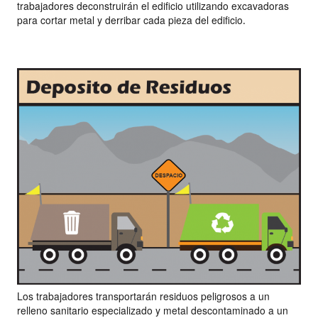
trabajadores deconstruirán el edificio utilizando excavadoras
para cortar metal y derribar cada pieza del edificio.
Los trabajadores transportarán residuos peligrosos a un
relleno sanitario especializado y metal descontaminado a un