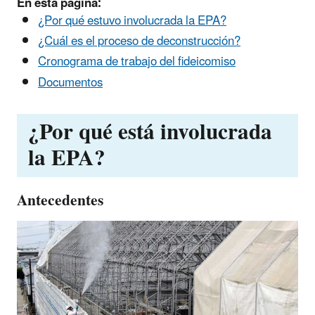
En esta página:
¿Por qué estuvo involucrada la EPA?
¿Cuál es el proceso de deconstrucción?
Cronograma de trabajo del fideicomiso
Documentos
¿Por qué está involucrada
la EPA?
Antecedentes