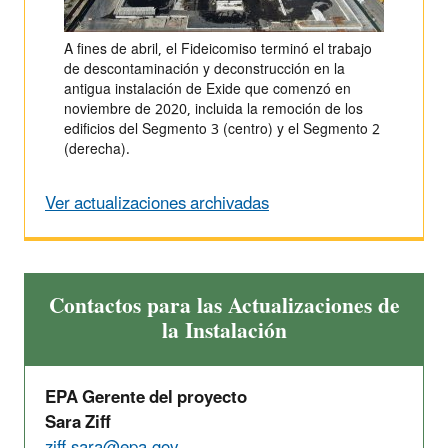
A fines de abril, el Fideicomiso terminó el trabajo
de descontaminación y deconstrucción en la
antigua instalación de Exide que comenzó en
noviembre de 2020, incluida la remoción de los
edificios del Segmento 3 (centro) y el Segmento 2
(derecha).
Ver actualizaciones archivadas
Contactos para las Actualizaciones de
la Instalación
EPA Gerente del proyecto
Sara Ziff