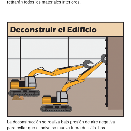
retirarán todos los materiales interiores.
La deconstrucción se realiza bajo presión de aire negativa
para evitar que el polvo se mueva fuera del sitio. Los