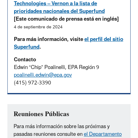
Technologies – Vernon a la lista de
prioridades nacionales del Superfund
[Este comunicado de prensa está en inglés]
4 de septiembre de 2024
Para más información, visite
el perfil del sitio
Superfund
.
Contacto
Edwin “Chip” Poalinelli, EPA Región 9
poalinelli.edwin@epa.gov
(415) 972-3390
Reuniones Públicas
Para más información sobre las próximas y
pasadas reuniones consulte en
el Departamento