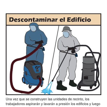
Una vez que se construyen las unidades de recinto, los
trabajadores aspirarán y lavarán a presión los edificios y luego