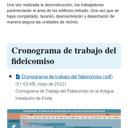
Una vez realizada la deconstrucción, los trabajadores
pavimentarán el área de los edificios retirado. Una vez que se
haya completado, lavarán, desmantelarán y desecharán de
manera segura las unidades de recinto.
Cronograma de trabajo del
fideicomiso
Cronograma de trabajo del fideicomiso (pdf)
(51.02 KB, mayo de 2022)
Cronograma de Trabajo del Fideicomiso en la Antigua
Instalación de Exide.