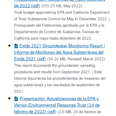
de 2022 (pdf)
(355.25 KB, May 2022)
Trust budget approved by EPA and California Department
of Toxic Substances Control for May to December 2022. |
Presupuesto del Fideicomiso aprobado por la EPA y el
Departamento de Control de Sustancias Tóxicas de
California para mayo hasta diciembre de 2022.
Exide 2021 Groundwater Monitoring Report |
Informe de Monitoreo del Agua Subterránea del
Exide 2021 (pdf)
(34.26 MB, Revised: March 2022)
This report documents the groundwater sampling
procedures and results from September 2021. | Este
informe documenta los procedimientos de muestreo del
agua subterránea y los resultados de septiembre de
2021.
Presentación: Actualizaciones de la EPA y
Vernon Environmental Response Trust (24 de
febrero de 2022) (pdf)
(2.6 MB, 24 de febrero de