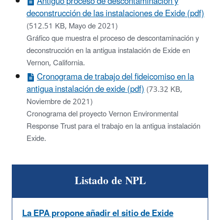
Antiguo proceso de descontaminación y
deconstrucción de las instalaciones de Exide (pdf)
(512.51 KB, Mayo de 2021)
Gráfico que muestra el proceso de descontaminación y
deconstrucción en la antigua instalación de Exide en
Vernon, California.
Cronograma de trabajo del fideicomiso en la
antigua instalación de exide (pdf)
(73.32 KB,
Noviembre de 2021)
Cronograma del proyecto Vernon Environmental
Response Trust para el trabajo en la antigua instalación
Exide.
Listado de NPL
La EPA propone añadir el sitio de Exide