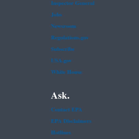
Inspector General
Jobs
Newsroom
Regulations.gov
Subscribe
USA.gov
White House
Ask.
Contact EPA
EPA Disclaimers
Hotlines