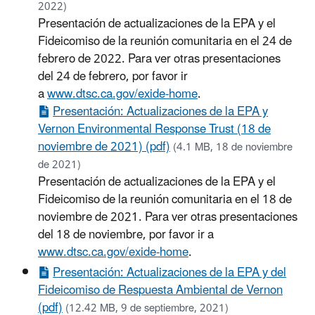
2022)
Presentación de actualizaciones de la EPA y el
Fideicomiso de la reunión comunitaria en el 24 de
febrero de 2022. Para ver otras presentaciones
del 24 de febrero, por favor ir
a
www.dtsc.ca.gov/exide-home
.
Presentación: Actualizaciones de la EPA y
Vernon Environmental Response Trust (18 de
noviembre de 2021) (pdf)
(4.1 MB, 18 de noviembre
de 2021)
Presentación de actualizaciones de la EPA y el
Fideicomiso de la reunión comunitaria en el 18 de
noviembre de 2021. Para ver otras presentaciones
del 18 de noviembre, por favor ir a
www.dtsc.ca.gov/exide-home
.
Presentación: Actualizaciones de la EPA y del
Fideicomiso de Respuesta Ambiental de Vernon
(pdf)
(12.42 MB, 9 de septiembre, 2021)