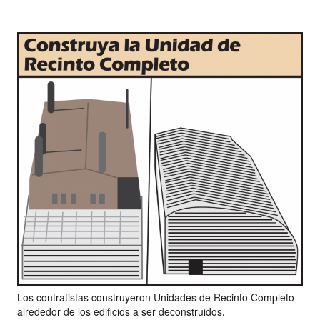
Los contratistas construyeron Unidades de Recinto Completo
alrededor de los edificios a ser deconstruidos.