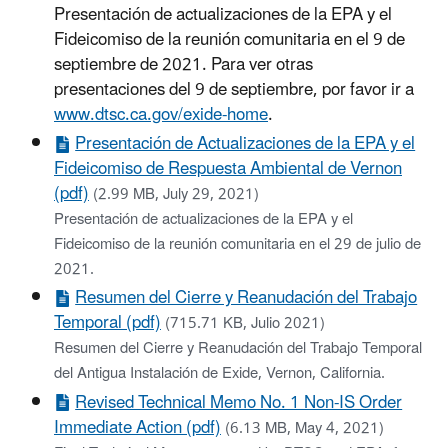
Presentación de actualizaciones de la EPA y el
Fideicomiso de la reunión comunitaria en el 9 de
septiembre de 2021. Para ver otras
presentaciones del 9 de septiembre, por favor ir a
www.dtsc.ca.gov/exide-home
.
Presentación de Actualizaciones de la EPA y el
Fideicomiso de Respuesta Ambiental de Vernon
(pdf)
(2.99 MB, July 29, 2021)
Presentación de actualizaciones de la EPA y el
Fideicomiso de la reunión comunitaria en el 29 de julio de
2021.
Resumen del Cierre y Reanudación del Trabajo
Temporal (pdf)
(715.71 KB, Julio 2021)
Resumen del Cierre y Reanudación del Trabajo Temporal
del Antigua Instalación de Exide, Vernon, California.
Revised Technical Memo No. 1 Non-IS Order
Immediate Action (pdf)
(6.13 MB, May 4, 2021)