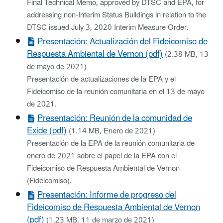
Final Technical Memo, approved by DTSC and EPA, for
addressing non-Interim Status Buildings in relation to the
DTSC issued July 3, 2020 Interim Measure Order.
Presentación: Actualización del Fideicomiso de
Respuesta Ambiental de Vernon (pdf)
(2.38 MB, 13
de mayo de 2021)
Presentación de actualizaciones de la EPA y el
Fideicomiso de la reunión comunitaria en el 13 de mayo
de 2021.
Presentación: Reunión de la comunidad de
Exide (pdf)
(1.14 MB, Enero de 2021)
Presentación de la EPA de la reunión comunitaria de
enero de 2021 sobre el papel de la EPA con el
Fideicomiso de Respuesta Ambiental de Vernon
(Fideicomiso).
Presentación: Informe de progreso del
Fideicomiso de Respuesta Ambiental de Vernon
(pdf)
(1.23 MB, 11 de marzo de 2021)