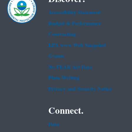
Accessibility Statement
Budget & Performance
Contracting
EPA www Web Snapshot
Grants
No FEAR Act Data
Plain Writing
Privacy and Security Notice
Connect.
Data