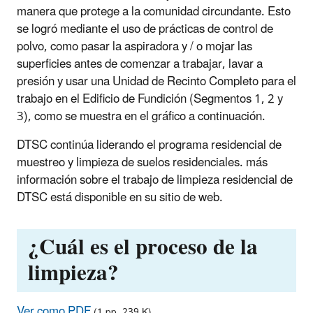
manera que protege a la comunidad circundante. Esto
se logró mediante el uso de prácticas de control de
polvo, como pasar la aspiradora y / o mojar las
superficies antes de comenzar a trabajar, lavar a
presión y usar una Unidad de Recinto Completo para el
trabajo en el Edificio de Fundición (Segmentos 1, 2 y
3), como se muestra en el gráfico a continuación.
DTSC continúa liderando el programa residencial de
muestreo y limpieza de suelos residenciales. más
información sobre el trabajo de limpieza residencial de
DTSC está disponible en su sitio de web.
¿Cuál es el proceso de la
limpieza?
Ver como PDF
(1 pp, 239 K)